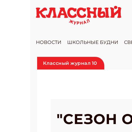
НОВОСТИ
ШКОЛЬНЫЕ БУДНИ
СВ
Классный журнал 10
"СЕЗОН 