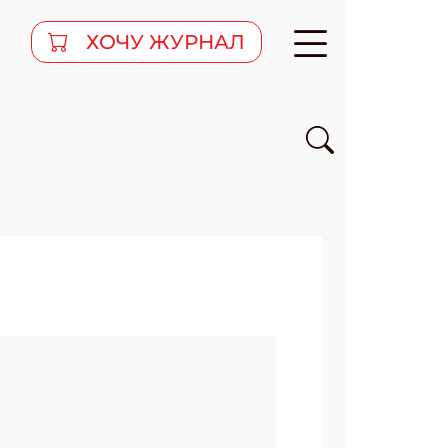
ХОЧУ ЖУРНАЛ