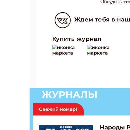
Обсудить эт
Ждем тебя в наш
Купить журнал
ЖУРНАЛЫ
Свежий номер!
Народы 