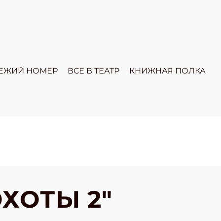
ЕЖИЙ НОМЕР
ВСЕ В ТЕАТР
КНИЖНАЯ ПОЛКА
ОХОТЫ 2"