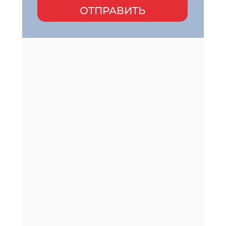
ОТПРАВИТЬ