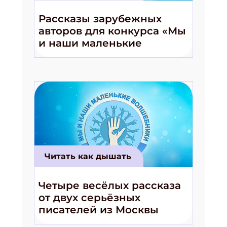
Рассказы зарубежных
авторов для конкурса «Мы
и наши маленькие
волшебники!»
Читать как дышать
Четыре весёлых рассказа
от двух серьёзных
писателей из Москвы