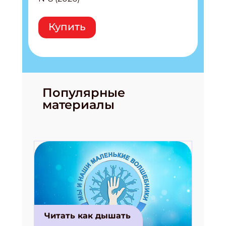
Купить
Популярные
материалы
Читать как дышать