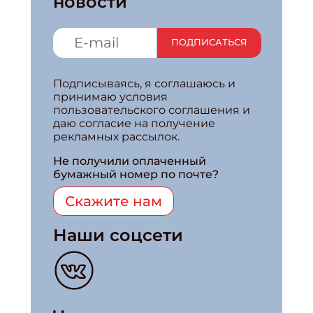
новости
ПОДПИСАТЬСЯ
Подписываясь, я соглашаюсь и
принимаю условия
пользовательского соглашения и
даю согласие на получение
рекламных рассылок.
Не получили оплаченный
бумажный номер по почте?
Скажите нам
Наши соцсети