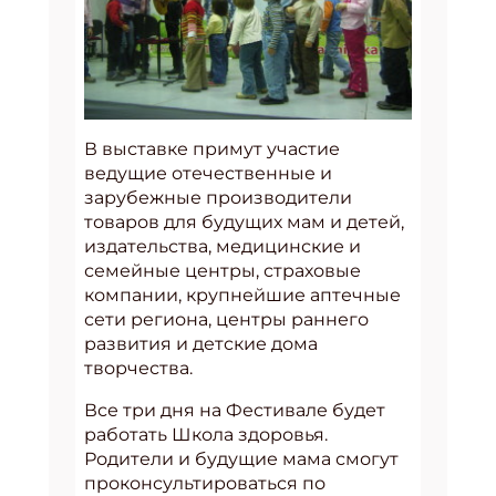
В выставке примут участие
ведущие отечественные и
зарубежные производители
товаров для будущих мам и детей,
издательства, медицинские и
семейные центры, страховые
компании, крупнейшие аптечные
сети региона, центры раннего
развития и детские дома
творчества.
Все три дня на Фестивале будет
работать Школа здоровья.
Родители и будущие мама смогут
проконсультироваться по