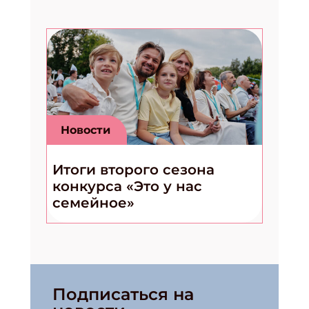
Новости
Итоги второго сезона
конкурса «Это у нас
семейное»
Подписаться на