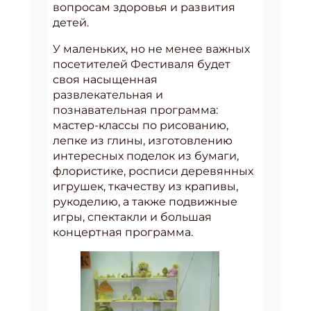
вопросам здоровья и развития
детей.
У маленьких, но не менее важных
посетителей Фестиваля будет
своя насыщенная
развлекательная и
познавательная программа:
мастер-классы по рисованию,
лепке из глины, изготовлению
интересных поделок из бумаги,
флористике, росписи деревянных
игрушек, ткачеству из крапивы,
рукоделию, а также подвижные
игры, спектакли и большая
концертная программа.