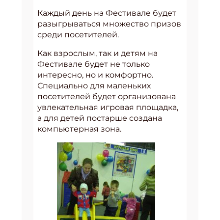
Каждый день на Фестивале будет
разыгрываться множество призов
среди посетителей.
Как взрослым, так и детям на
Фестивале будет не только
интересно, но и комфортно.
Специально для маленьких
посетителей будет организована
увлекательная игровая площадка,
а для детей постарше создана
компьютерная зона.