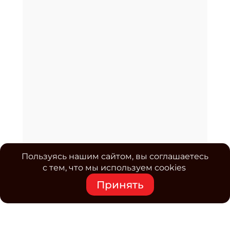
Пользуясь нашим сайтом, вы соглашаетесь
с тем, что мы используем cookies
Принять