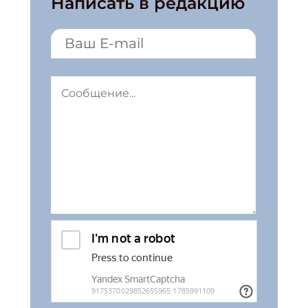
Написать в редакцию