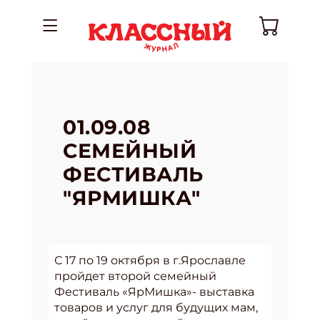
01.09.08
CЕМЕЙНЫЙ
ФЕСТИВАЛЬ
"ЯРМИШКА"
С 17 по 19 октября в г.Ярославле
пройдет второй семейный
Фестиваль «ЯрМишка»- выставка
товаров и услуг для будущих мам,