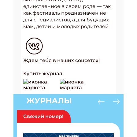
единственное в своем роде — так
как фестиваль предназначен не
для специалистов, а для будущих
мам, детей и молодых родителей.
Ждем тебя в наших соцсетях!
Купить журнал
ЖУРНАЛЫ
Свежий номер!