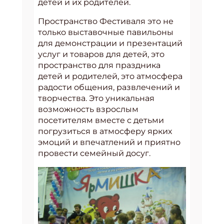
детей и их родителей.
Пространство Фестиваля это не
только выставочные павильоны
для демонстрации и презентаций
услуг и товаров для детей, это
пространство для праздника
детей и родителей, это атмосфера
радости общения, развлечений и
творчества. Это уникальная
возможность взрослым
посетителям вместе с детьми
погрузиться в атмосферу ярких
эмоций и впечатлений и приятно
провести семейный досуг.