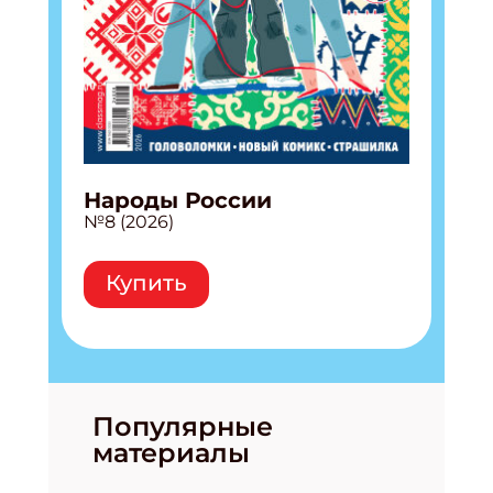
Народы России
№8 (2026)
Купить
Популярные
материалы