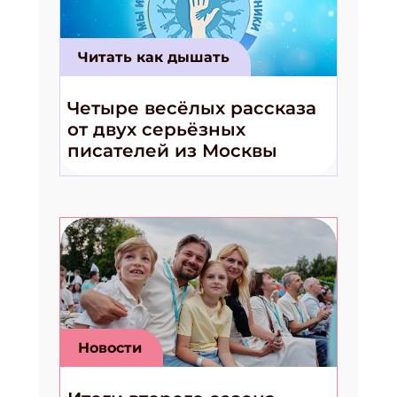
Читать как дышать
Четыре весёлых рассказа
от двух серьёзных
писателей из Москвы
Новости