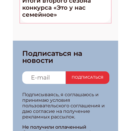
Итоги второго сезона
конкурса «Это у нас
семейное»
Подписаться на
новости
ПОДПИСАТЬСЯ
Подписываясь, я соглашаюсь и
принимаю условия
пользовательского соглашения и
даю согласие на получение
рекламных рассылок.
Не получили оплаченный