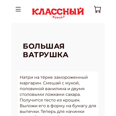
БОЛЬШАЯ
ВАТРУШКА
Натри на тёрке замороженный
маргарин. Смешай с мукой,
половиной ванилина и двумя
столовыми ложками сахара.
Получится тесто из крошек.
Выложи его в форму на бумагу для
выпечки. Теперь для начинки