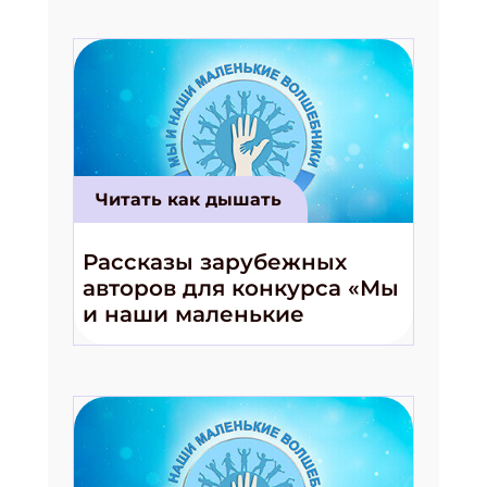
Читать как дышать
Рассказы зарубежных
авторов для конкурса «Мы
и наши маленькие
волшебники!»