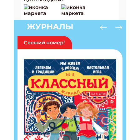
ЖУРНАЛЫ
Свежий номер!