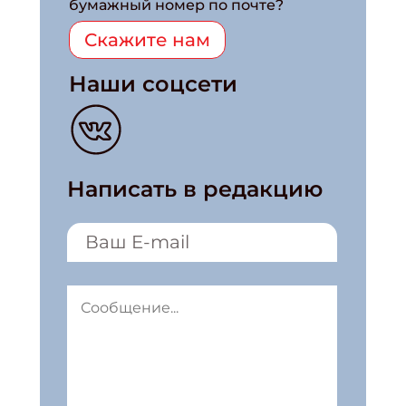
бумажный номер по почте?
Скажите нам
Наши соцсети
Написать в редакцию