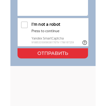
ОТПРАВИТЬ