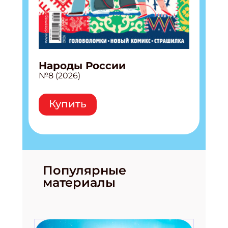
Народы России
№8 (2026)
Купить
Популярные
материалы