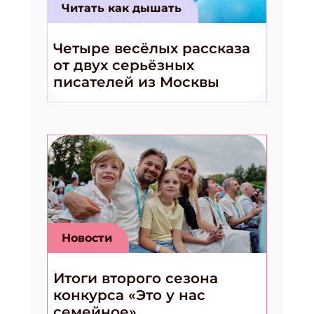
Читать как дышать
Четыре весёлых рассказа
от двух серьёзных
писателей из Москвы
Новости
Итоги второго сезона
конкурса «Это у нас
семейное»