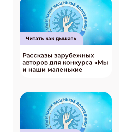
Читать как дышать
Рассказы зарубежных
авторов для конкурса «Мы
и наши маленькие
волшебники!»