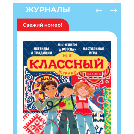
ЖУРНАЛЫ
Свежий номер!