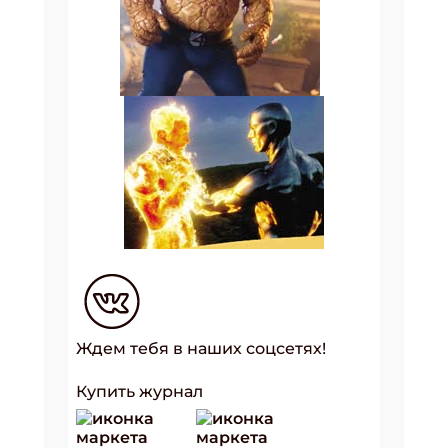
Ждем тебя в наших соцсетях!
Купить журнал