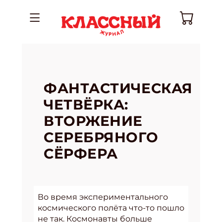
ФАНТАСТИЧЕСКАЯ
ЧЕТВЁРКА:
ВТОРЖЕНИЕ
СЕРЕБРЯНОГО
СЁРФЕРА
Во время экспериментального
космического полёта что-то пошло
не так. Космонавты больше