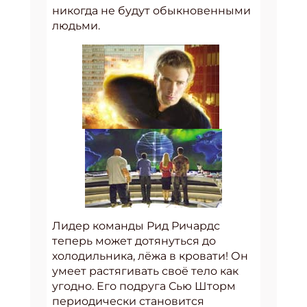
никогда не будут обыкновенными
людьми.
Лидер команды Рид Ричардс
теперь может дотянуться до
холодильника, лёжа в кровати! Он
умеет растягивать своё тело как
угодно. Его подруга Сью Шторм
периодически становится