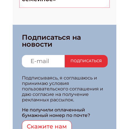
Подписаться на
новости
ПОДПИСАТЬСЯ
Подписываясь, я соглашаюсь и
принимаю условия
пользовательского соглашения и
даю согласие на получение
рекламных рассылок.
Не получили оплаченный
бумажный номер по почте?
Скажите нам