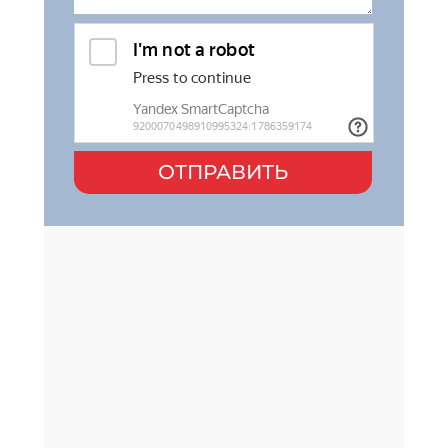
ОТПРАВИТЬ