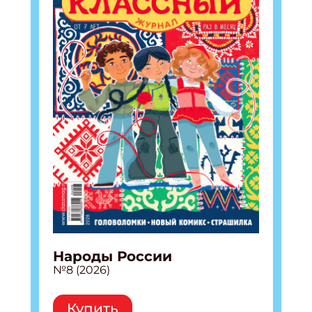
Народы России
№8 (2026)
Купить