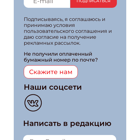
ПОДПИСАТЬСЯ
Подписываясь, я соглашаюсь и
принимаю условия
пользовательского соглашения и
даю согласие на получение
рекламных рассылок.
Не получили оплаченный
бумажный номер по почте?
Скажите нам
Наши соцсети
Написать в редакцию