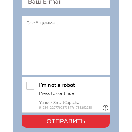
ОТПРАВИТЬ