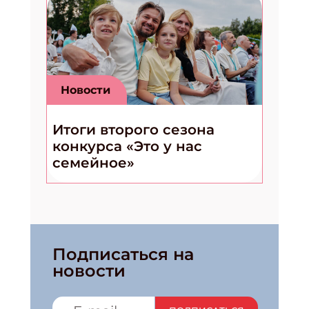
Новости
Итоги второго сезона
конкурса «Это у нас
семейное»
Подписаться на
новости