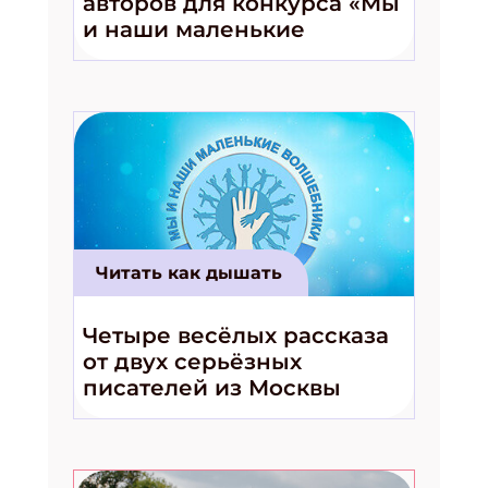
авторов для конкурса «Мы
ПОДПИСАТЬСЯ
и наши маленькие
волшебники!»
Читать как дышать
Четыре весёлых рассказа
от двух серьёзных
писателей из Москвы