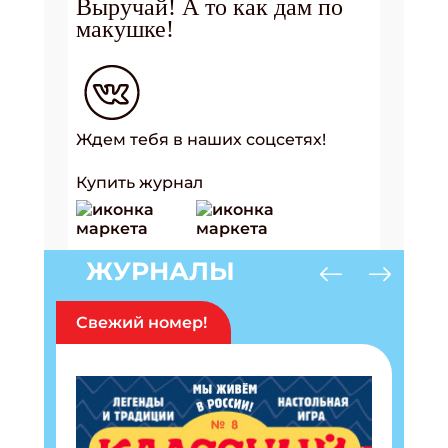
Выручай! А то как дам по
макушке!
Ждем тебя в наших соцсетях!
Купить журнал
ЖУРНАЛЫ
Свежий номер!