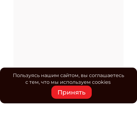
Пользуясь нашим сайтом, вы соглашаетесь
с тем, что мы используем cookies
Принять