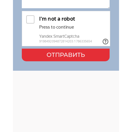
ОТПРАВИТЬ