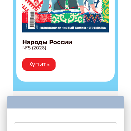
Народы России
№8 (2026)
Купить
Популярные
материалы