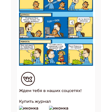
Ждем тебя в наших соцсетях!
Купить журнал