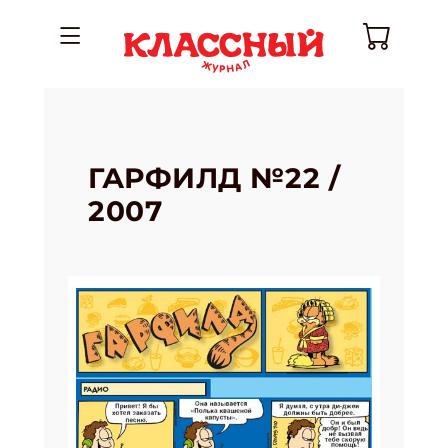
ГАРФИЛД №22 /
2007