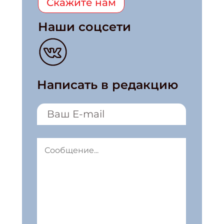
Скажите нам
Наши соцсети
Написать в редакцию