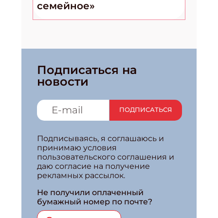
семейное»
Подписаться на
новости
ПОДПИСАТЬСЯ
Подписываясь, я соглашаюсь и
принимаю условия
пользовательского соглашения и
даю согласие на получение
рекламных рассылок.
Не получили оплаченный
бумажный номер по почте?