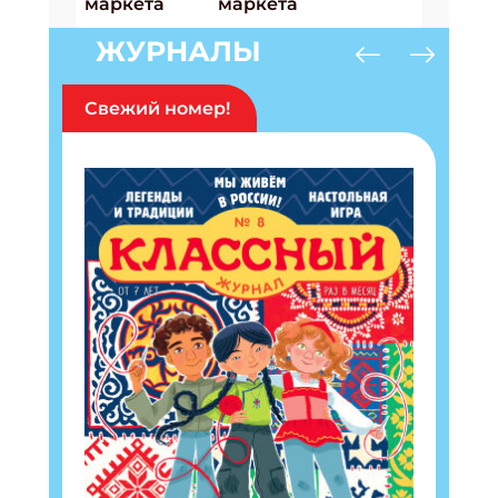
ЖУРНАЛЫ
Свежий номер!