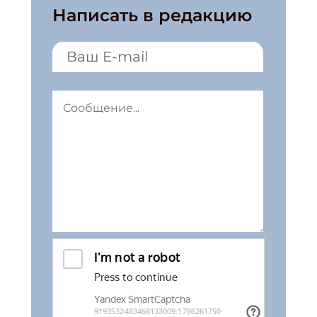
Написать в редакцию