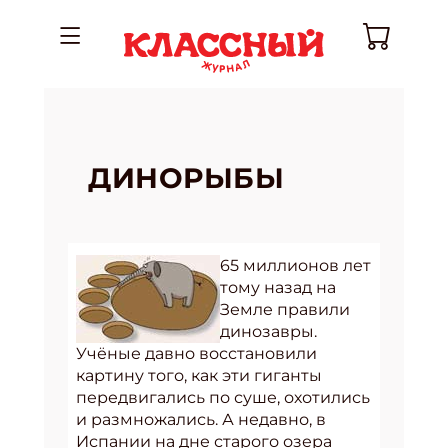
ДИНОРЫБЫ
65 миллионов лет
тому назад на
Земле правили
динозавры.
Учёные давно восстановили
картину того, как эти гиганты
передвигались по суше, охотились
и размножались. А недавно, в
Испании на дне старого озера