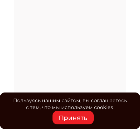
Пользуясь нашим сайтом, вы соглашаетесь
с тем, что мы используем cookies
Принять