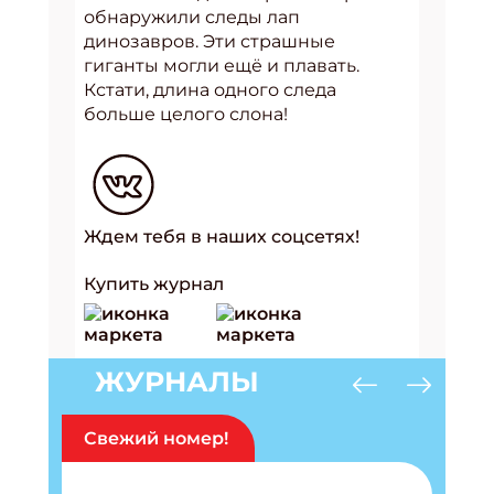
обнаружили следы лап
динозавров. Эти страшные
гиганты могли ещё и плавать.
Кстати, длина одного следа
больше целого слона!
Ждем тебя в наших соцсетях!
Купить журнал
ЖУРНАЛЫ
Свежий номер!