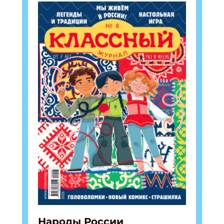
Народы России