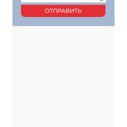
ОТПРАВИТЬ