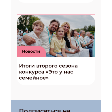
Новости
Итоги второго сезона
конкурса «Это у нас
семейное»
Подписаться на