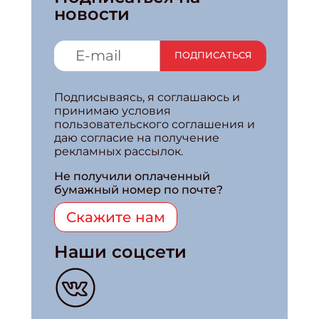
новости
ПОДПИСАТЬСЯ
Подписываясь, я соглашаюсь и
принимаю условия
пользовательского соглашения и
даю согласие на получение
рекламных рассылок.
Не получили оплаченный
бумажный номер по почте?
Скажите нам
Наши соцсети