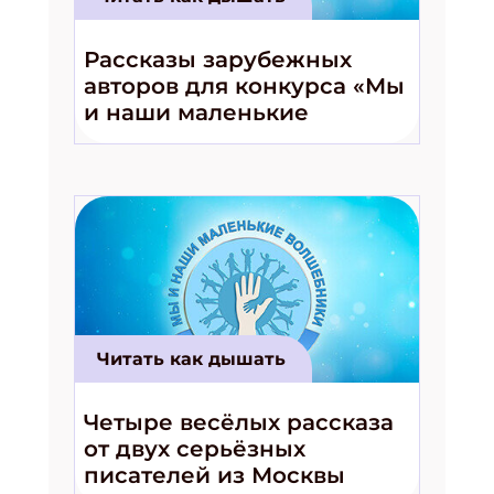
Рассказы зарубежных
авторов для конкурса «Мы
и наши маленькие
волшебники!»
Читать как дышать
Четыре весёлых рассказа
от двух серьёзных
писателей из Москвы