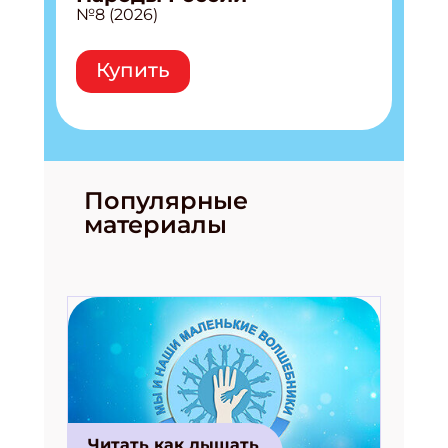
№8 (2026)
Купить
Популярные
материалы
Читать как дышать