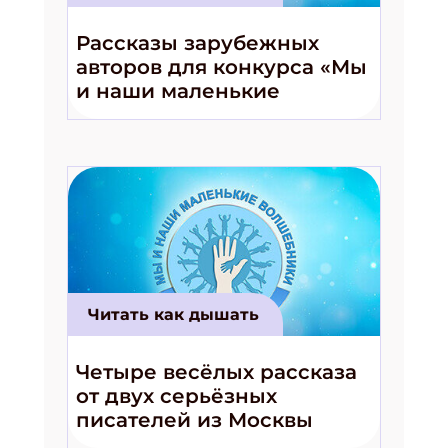
Рассказы зарубежных
авторов для конкурса «Мы
и наши маленькие
волшебники!»
Читать как дышать
Четыре весёлых рассказа
от двух серьёзных
писателей из Москвы