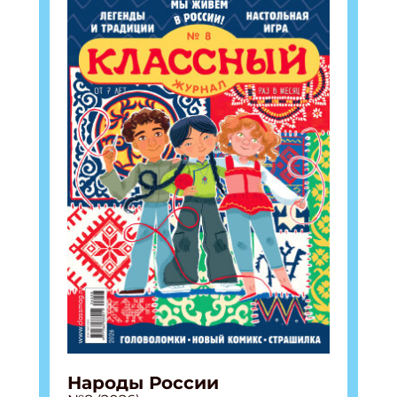
Народы России