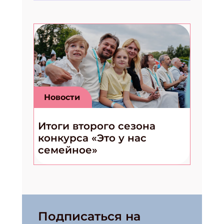
Новости
Итоги второго сезона
конкурса «Это у нас
семейное»
Подписаться на