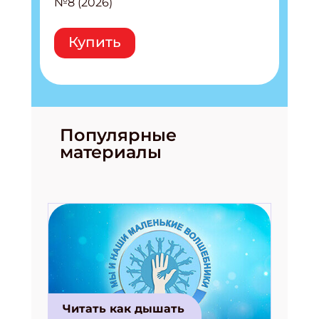
№8 (2026)
Купить
Популярные
материалы
Читать как дышать