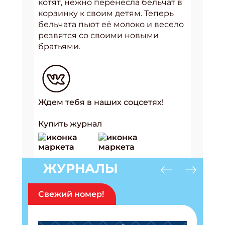
котят, нежно перенесла бельчат в
корзинку к своим детям. Теперь
бельчата пьют её молоко и весело
резвятся со своими новыми
братьями.
Ждем тебя в наших соцсетях!
Купить журнал
ЖУРНАЛЫ
Свежий номер!