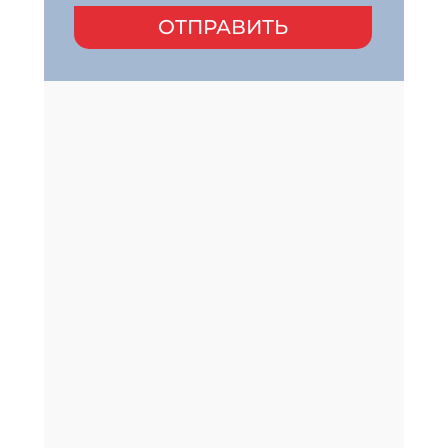
ОТПРАВИТЬ