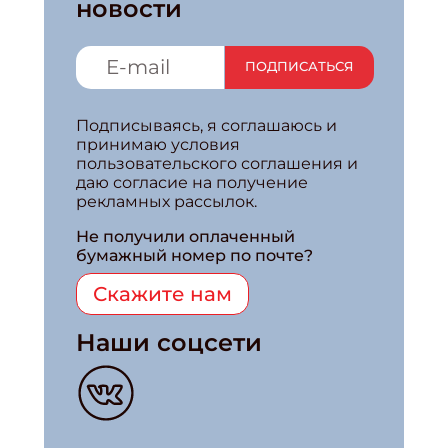
новости
ПОДПИСАТЬСЯ
Подписываясь, я соглашаюсь и
принимаю условия
пользовательского соглашения и
даю согласие на получение
рекламных рассылок.
Не получили оплаченный
бумажный номер по почте?
Скажите нам
Наши соцсети