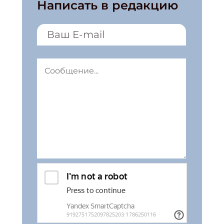
Написать в редакцию