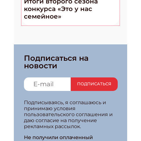
Итоги второго сезона
конкурса «Это у нас
семейное»
Подписаться на
новости
ПОДПИСАТЬСЯ
Подписываясь, я соглашаюсь и
принимаю условия
пользовательского соглашения и
даю согласие на получение
рекламных рассылок.
Не получили оплаченный