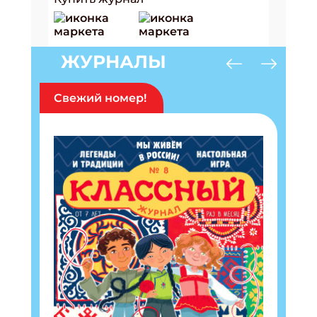
ЖУРНАЛЫ
Свежий номер!