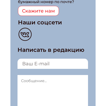
бумажный номер по почте?
Скажите нам
Наши соцсети
Написать в редакцию