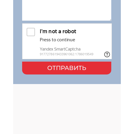
ОТПРАВИТЬ