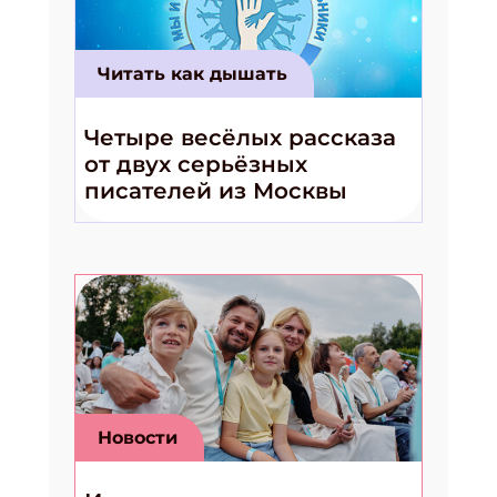
Читать как дышать
Четыре весёлых рассказа
от двух серьёзных
писателей из Москвы
Новости