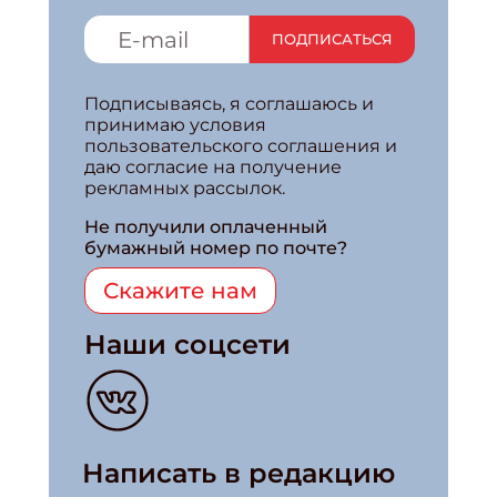
ПОДПИСАТЬСЯ
Подписываясь, я соглашаюсь и
принимаю условия
пользовательского соглашения и
даю согласие на получение
рекламных рассылок.
Не получили оплаченный
бумажный номер по почте?
Скажите нам
Наши соцсети
Написать в редакцию