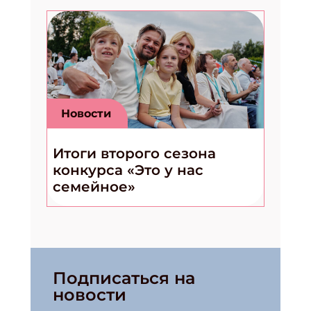
Новости
Итоги второго сезона
конкурса «Это у нас
семейное»
Подписаться на
новости