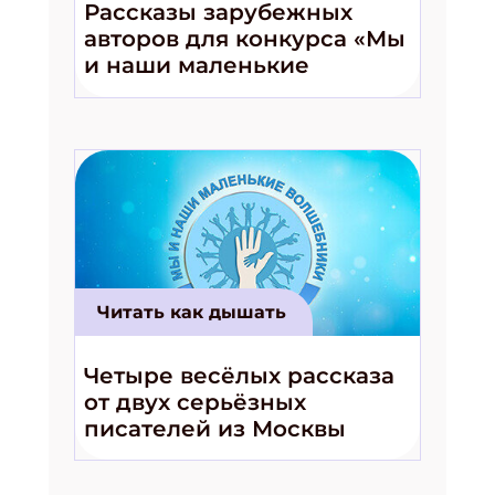
Рассказы зарубежных
авторов для конкурса «Мы
и наши маленькие
волшебники!»
Читать как дышать
Четыре весёлых рассказа
от двух серьёзных
писателей из Москвы