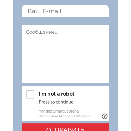
ОТПРАВИТЬ