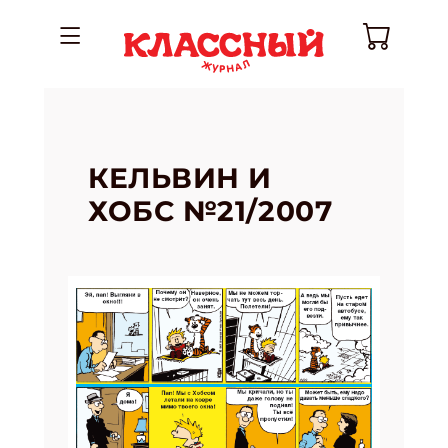
КЕЛЬВИН И
ХОБС №21/2007