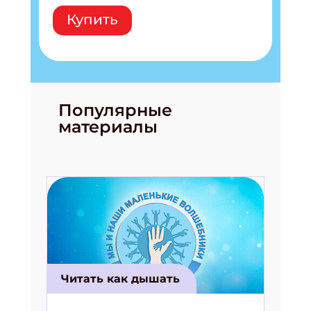
Купить
Популярные
материалы
Читать как дышать