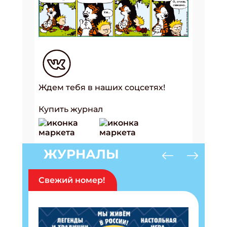
Ждем тебя в наших соцсетях!
Купить журнал
ЖУРНАЛЫ
Свежий номер!