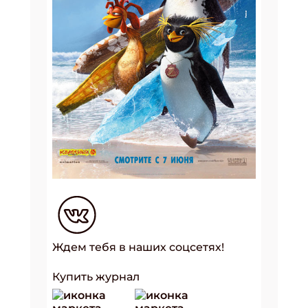
Ждем тебя в наших соцсетях!
Купить журнал