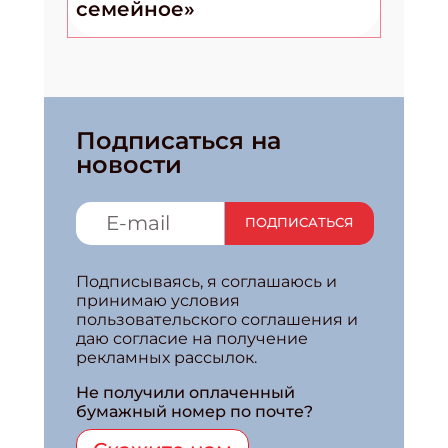
семейное»
Подписаться на
новости
ПОДПИСАТЬСЯ
Подписываясь, я соглашаюсь и
принимаю условия
пользовательского соглашения и
даю согласие на получение
рекламных рассылок.
Не получили оплаченный
бумажный номер по почте?