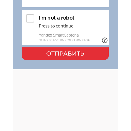
ОТПРАВИТЬ