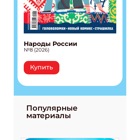
Народы России
№8 (2026)
Купить
Популярные
материалы