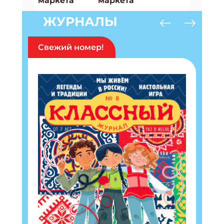
ЖУРНАЛЫ
Свежий номер!