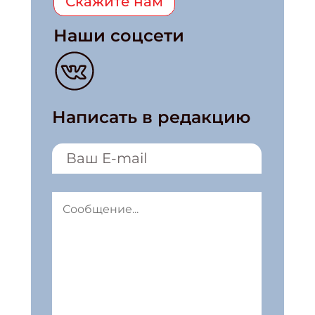
Скажите нам
Наши соцсети
Написать в редакцию