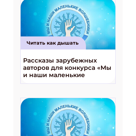
Читать как дышать
Рассказы зарубежных
авторов для конкурса «Мы
и наши маленькие
волшебники!»