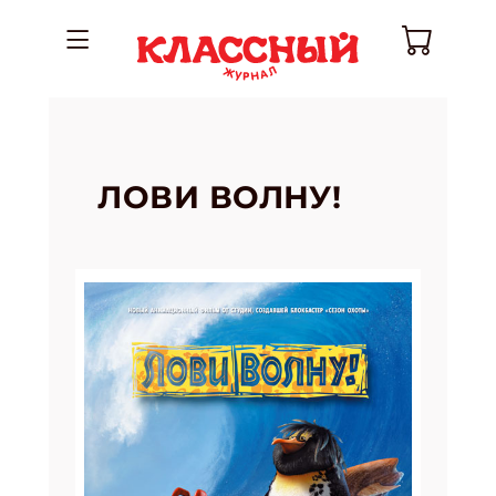
ЛОВИ ВОЛНУ!