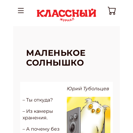
МАЛЕНЬКОЕ
СОЛНЫШКО
Юрий Тубольцев
– Ты откуда?
– Из камеры
хранения.
– А почему без