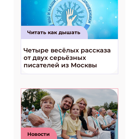
Читать как дышать
Четыре весёлых рассказа
от двух серьёзных
писателей из Москвы
Новости