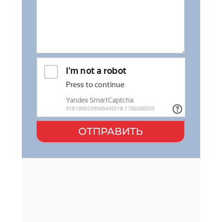
ОТПРАВИТЬ