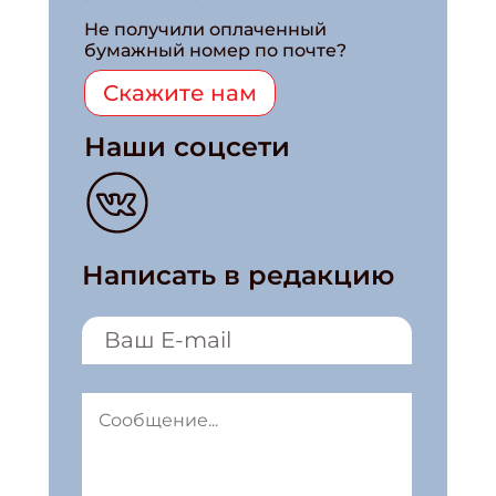
Не получили оплаченный
бумажный номер по почте?
Скажите нам
Наши соцсети
Написать в редакцию