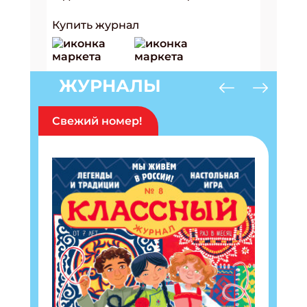
Купить журнал
ЖУРНАЛЫ
Свежий номер!