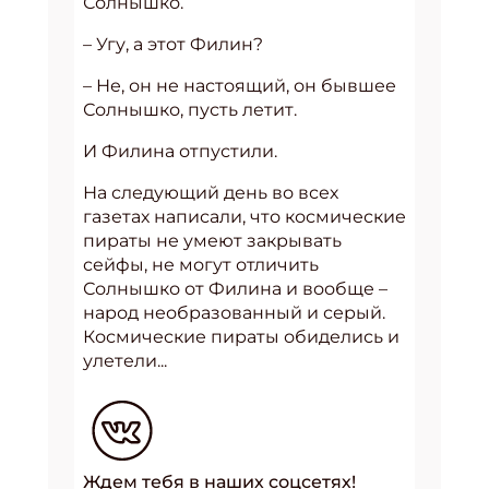
Солнышко.
– Угу, а этот Филин?
– Не, он не настоящий, он бывшее
Солнышко, пусть летит.
И Филина отпустили.
На следующий день во всех
газетах написали, что космические
пираты не умеют закрывать
сейфы, не могут отличить
Солнышко от Филина и вообще –
народ необразованный и серый.
Космические пираты обиделись и
улетели...
Ждем тебя в наших соцсетях!