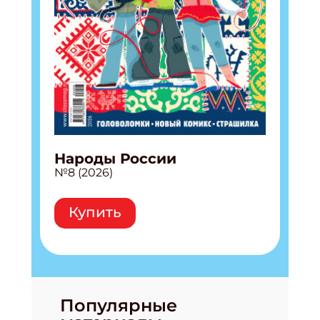
Народы России
№8 (2026)
Купить
Популярные