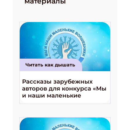
материалы
Читать как дышать
Рассказы зарубежных
авторов для конкурса «Мы
и наши маленькие
волшебники!»