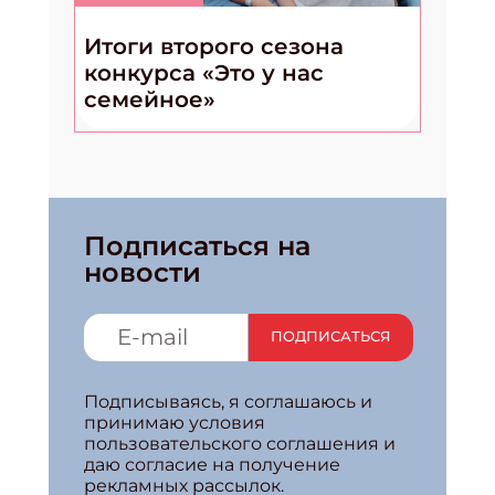
Итоги второго сезона
конкурса «Это у нас
семейное»
Подписаться на
новости
ПОДПИСАТЬСЯ
Подписываясь, я соглашаюсь и
принимаю условия
пользовательского соглашения и
даю согласие на получение
рекламных рассылок.