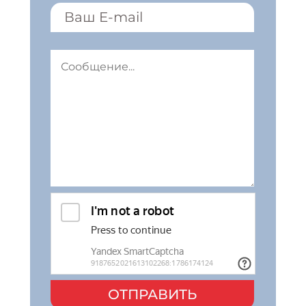
ОТПРАВИТЬ