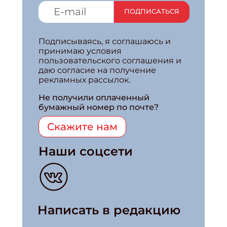
ПОДПИСАТЬСЯ
Подписываясь, я соглашаюсь и
принимаю условия
пользовательского соглашения и
даю согласие на получение
рекламных рассылок.
Не получили оплаченный
бумажный номер по почте?
Скажите нам
Наши соцсети
Написать в редакцию