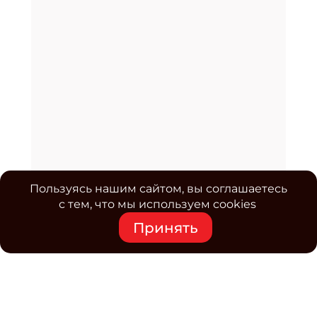
Пользуясь нашим сайтом, вы соглашаетесь
с тем, что мы используем cookies
Принять