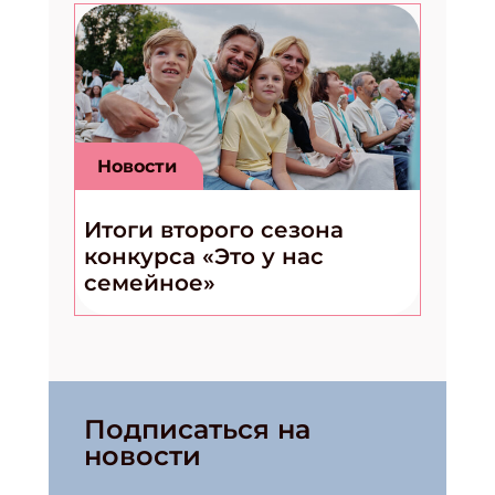
Укажите Ваш Email
ПОДПИСАТЬСЯ
Новости
Итоги второго сезона
конкурса «Это у нас
семейное»
Подписаться на
новости