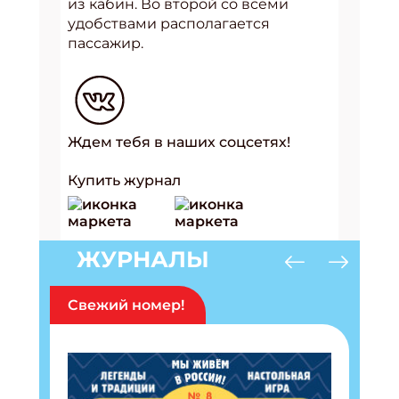
из кабин. Во второй со всеми
удобствами располагается
пассажир.
Ждем тебя в наших соцсетях!
Купить журнал
ЖУРНАЛЫ
Свежий номер!