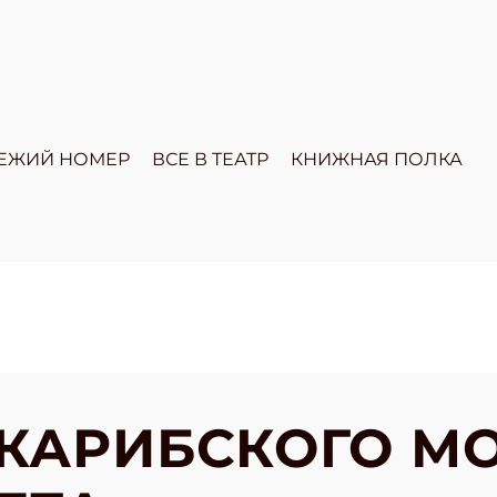
ЕЖИЙ НОМЕР
ВСЕ В ТЕАТР
КНИЖНАЯ ПОЛКА
КАРИБСКОГО МО