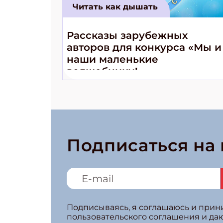
Читать как дышать
Рассказы зарубежных
авторов для конкурса «Мы и
наши маленькие
волшебники!»
Подписаться на
Подписываясь, я соглашаюсь и при
пользовательского соглашения и да