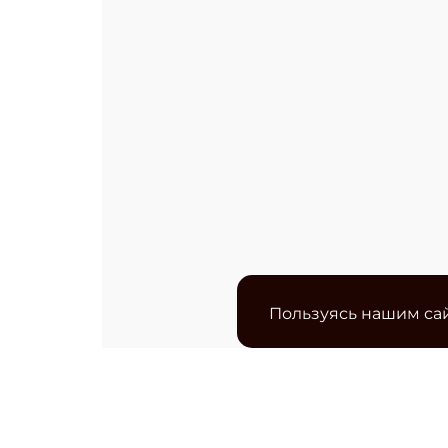
Пользуясь нашим сай