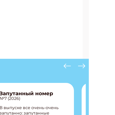
Запутанный номер
№7 (2026)
В выпуске все очень-очень
запутанно: запутанные