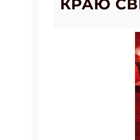
КРАЮ СВ