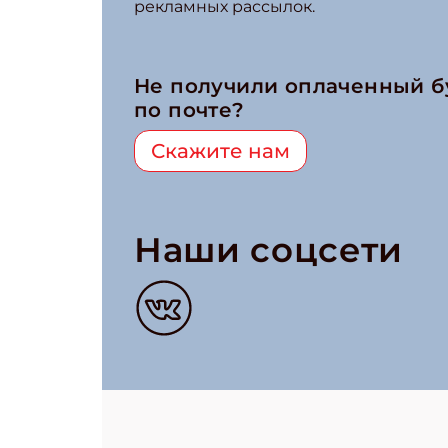
рекламных рассылок.
Не получили оплаченный 
по почте?
Скажите нам
Наши соцсети