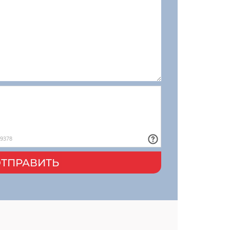
ТПРАВИТЬ