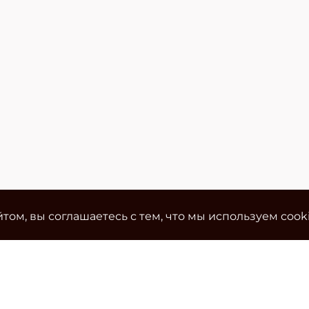
том, вы соглашаетесь с тем, что мы используем cook