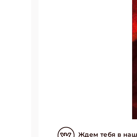
Ждем тебя в наш