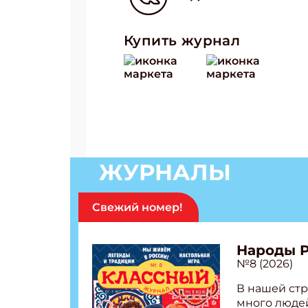
Купить журнал
ЖУРНАЛЫ
Свежий номер!
Народы 
№8 (2026)
В нашей стр
много людей