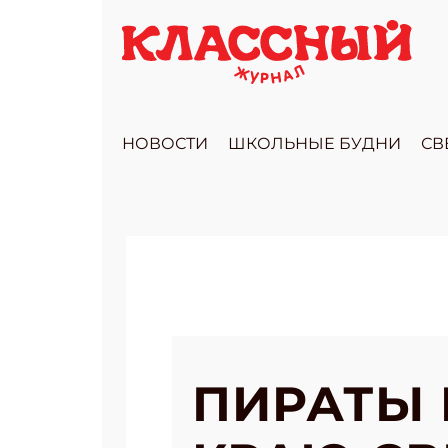
НОВОСТИ
ШКОЛЬНЫЕ БУДНИ
СВ
ПИРАТЫ 