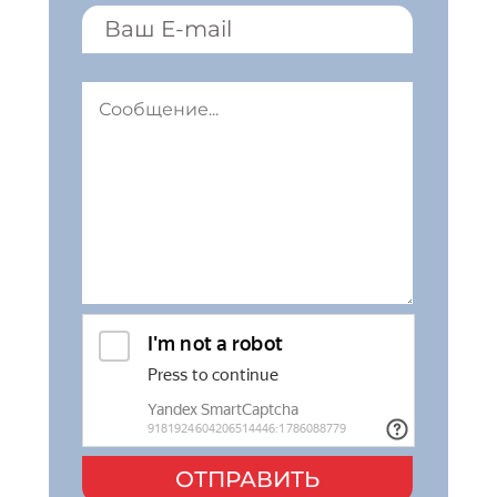
ОТПРАВИТЬ