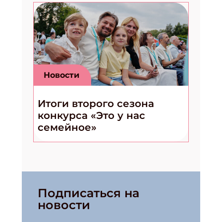
Новости
Итоги второго сезона
конкурса «Это у нас
семейное»
Подписаться на
новости