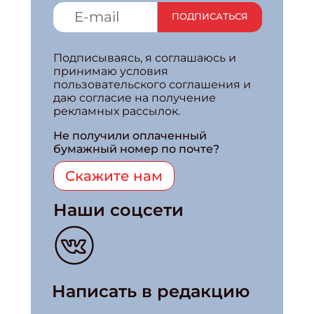
ПОДПИСАТЬСЯ
Подписываясь, я соглашаюсь и
принимаю условия
пользовательского соглашения и
даю согласие на получение
рекламных рассылок.
Не получили оплаченный
бумажный номер по почте?
Скажите нам
Наши соцсети
Написать в редакцию