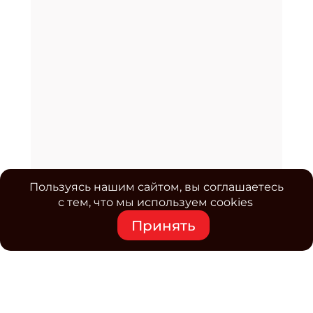
Пользуясь нашим сайтом, вы соглашаетесь
с тем, что мы используем cookies
Принять