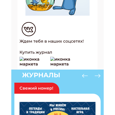
Ждем тебя в наших соцсетях!
Купить журнал
ЖУРНАЛЫ
Свежий номер!