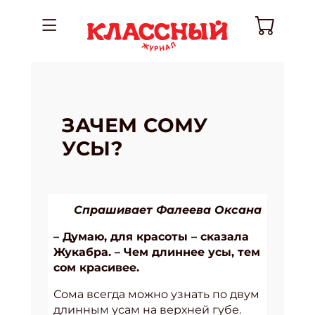
ЗАЧЕМ СОМУ
УСЫ?
Спрашивает Фалеева Оксана
– Думаю, для красоты – сказала
Жукабра. – Чем длиннее усы, тем
сом красивее.
Сома всегда можно узнать по двум
длинным усам на верхней губе.