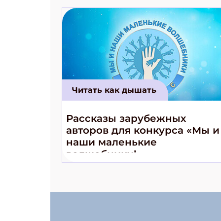
Читать как дышать
Рассказы зарубежных
авторов для конкурса «Мы и
наши маленькие
волшебники!»