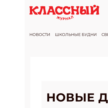
НОВОСТИ
ШКОЛЬНЫЕ БУДНИ
СВ
НОВЫЕ 