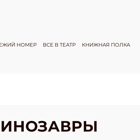
ЕЖИЙ НОМЕР
ВСЕ В ТЕАТР
КНИЖНАЯ ПОЛКА
ДИНОЗАВРЫ