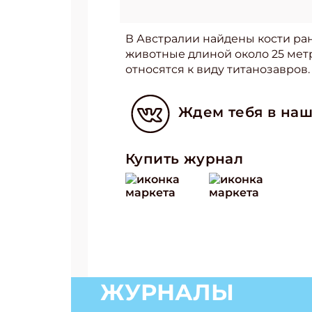
В Австралии найдены кости ра
животные длиной около 25 мет
относятся к виду титанозавров
Ждем тебя в наш
Купить журнал
ЖУРНАЛЫ