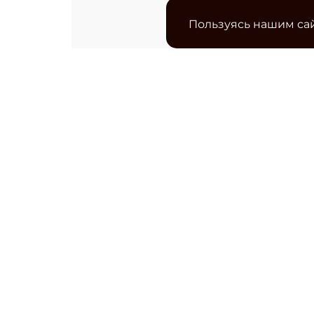
Пользуясь нашим сай