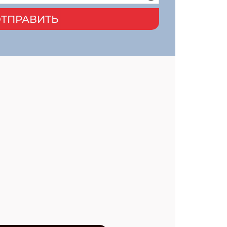
ТПРАВИТЬ