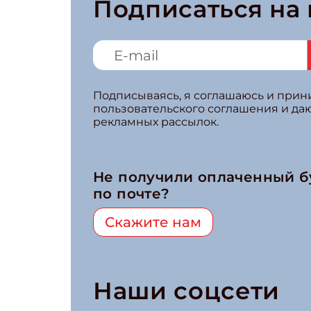
Подписаться на
Подписываясь, я соглашаюсь и при
пользовательского соглашения и да
рекламных рассылок.
Не получили оплаченный 
по почте?
Скажите нам
Наши соцсети