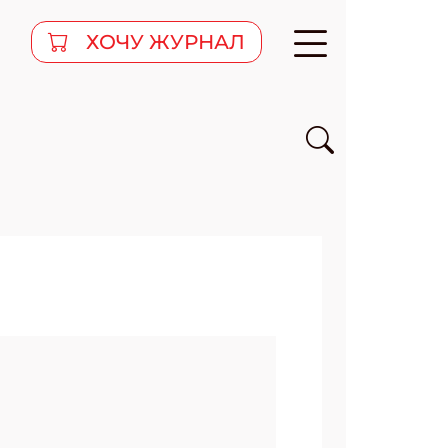
ХОЧУ ЖУРНАЛ