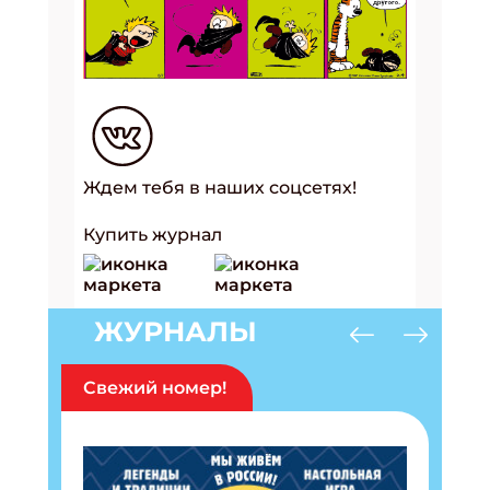
Ждем тебя в наших соцсетях!
Купить журнал
ЖУРНАЛЫ
Свежий номер!