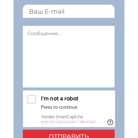
ОТПРАВИТЬ