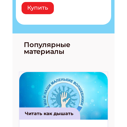
Купить
Популярные
материалы
Читать как дышать