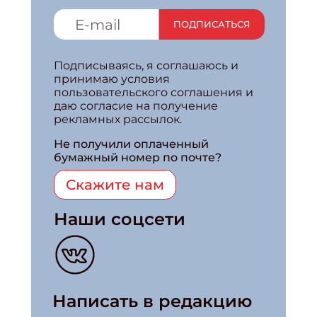
ПОДПИСАТЬСЯ
Подписываясь, я соглашаюсь и
принимаю условия
пользовательского соглашения и
даю согласие на получение
рекламных рассылок.
Не получили оплаченный
бумажный номер по почте?
Скажите нам
Наши соцсети
Написать в редакцию