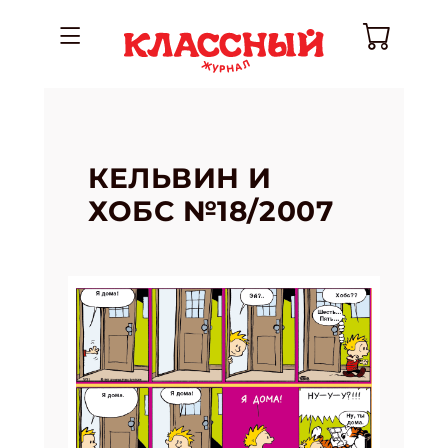
КЕЛЬВИН И
ХОБС №18/2007