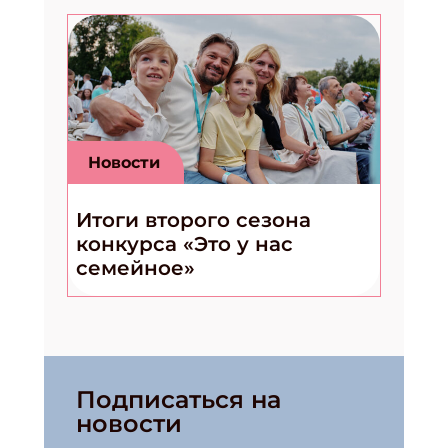
Новости
Итоги второго сезона
конкурса «Это у нас
семейное»
Подписаться на
новости