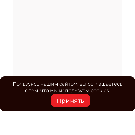
Пользуясь нашим сайтом, вы соглашаетесь
с тем, что мы используем cookies
Принять