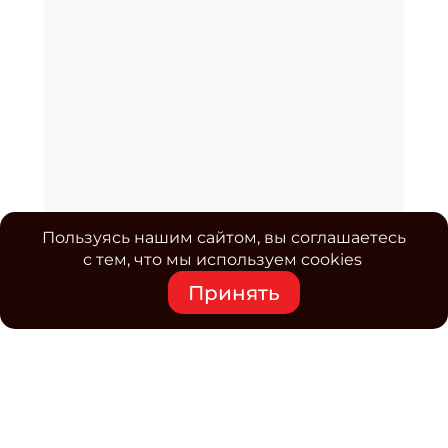
Пользуясь нашим сайтом, вы соглашаетесь
с тем, что мы используем cookies
Принять