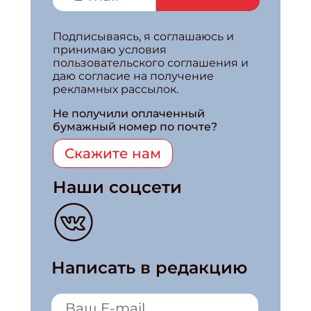
Подписываясь, я соглашаюсь и
принимаю условия
пользовательского соглашения и
даю согласие на получение
рекламных рассылок.
Не получили оплаченный
бумажный номер по почте?
Скажите нам
Наши соцсети
Написать в редакцию