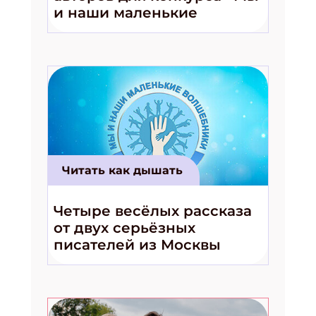
ПОДПИСАТЬСЯ
и наши маленькие
волшебники!»
Читать как дышать
Четыре весёлых рассказа
от двух серьёзных
писателей из Москвы