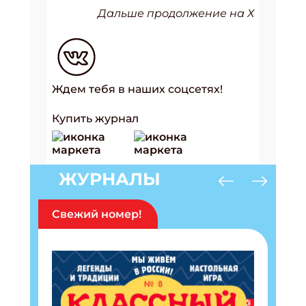
Дальше продолжение на Х
Ждем тебя в наших соцсетях!
Купить журнал
ЖУРНАЛЫ
Свежий номер!