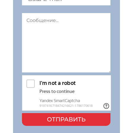
ОТПРАВИТЬ