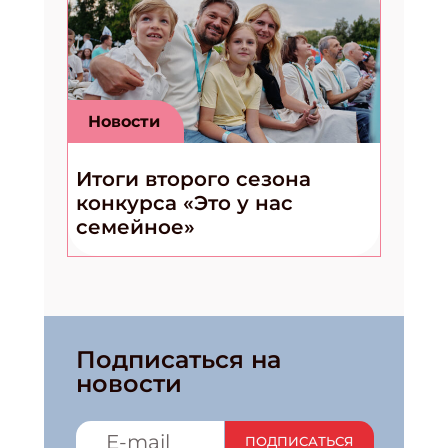
Новости
Итоги второго сезона
конкурса «Это у нас
семейное»
Подписаться на
новости
ПОДПИСАТЬСЯ