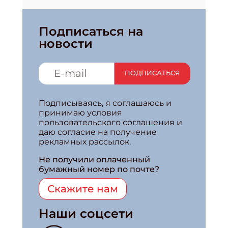
Подписаться на
новости
ПОДПИСАТЬСЯ
Подписываясь, я соглашаюсь и
принимаю условия
пользовательского соглашения и
даю согласие на получение
рекламных рассылок.
Не получили оплаченный
бумажный номер по почте?
Скажите нам
Наши соцсети