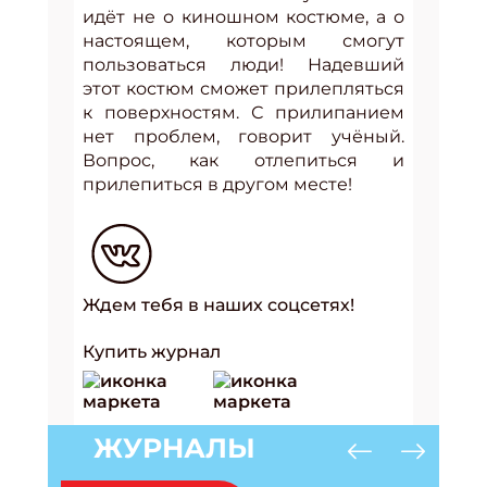
идёт не о киношном костюме, а о
настоящем, которым смогут
пользоваться люди! Надевший
этот костюм сможет прилепляться
к поверхностям. С прилипанием
нет проблем, говорит учёный.
Вопрос, как отлепиться и
прилепиться в другом месте!
Ждем тебя в наших соцсетях!
Купить журнал
ЖУРНАЛЫ