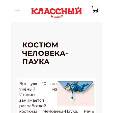
КОСТЮМ
ЧЕЛОВЕКА-
ПАУКА
Вот уже 10 лет
учёный из
Италии
занимается
разработкой
костюма Человека-Паука. Речь