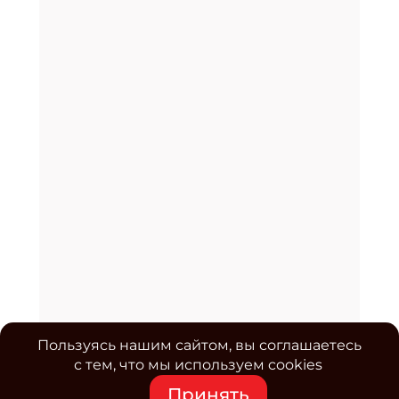
Пользуясь нашим сайтом, вы соглашаетесь
с тем, что мы используем cookies
Принять