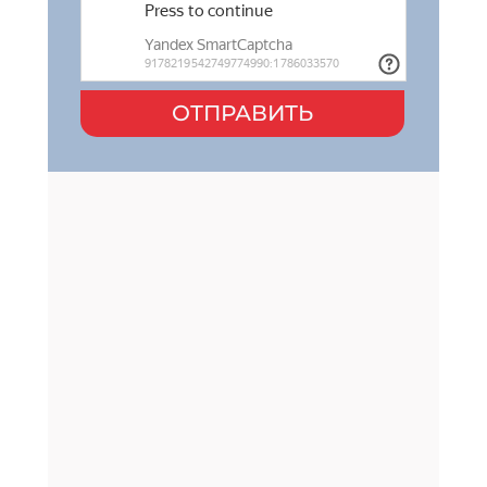
ОТПРАВИТЬ