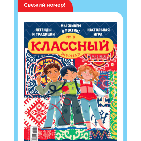
Свежий номер!