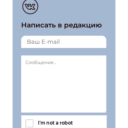
Написать в редакцию