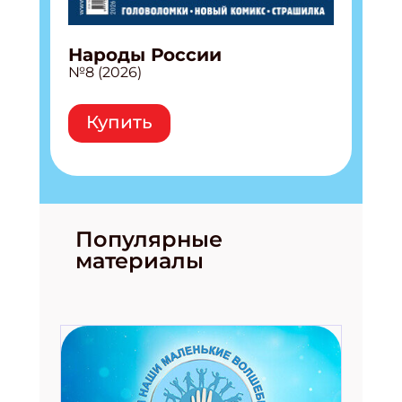
Народы России
№8 (2026)
Купить
Популярные
материалы