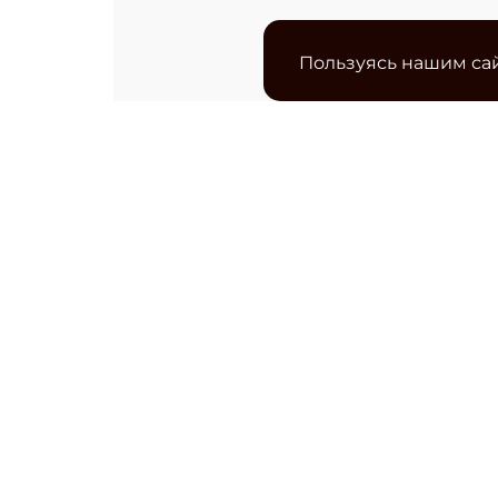
Пользуясь нашим сай