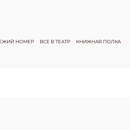
ЕЖИЙ НОМЕР
ВСЕ В ТЕАТР
КНИЖНАЯ ПОЛКА