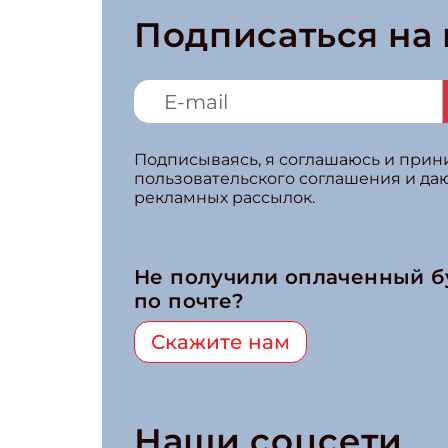
Подписаться на
Подписываясь, я соглашаюсь и при
пользовательского соглашения и да
рекламных рассылок.
Не получили оплаченный 
по почте?
Скажите нам
Наши соцсети