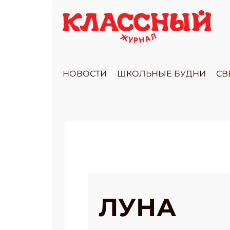
НОВОСТИ
ШКОЛЬНЫЕ БУДНИ
СВ
ЛУНА