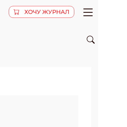
ХОЧУ ЖУРНАЛ