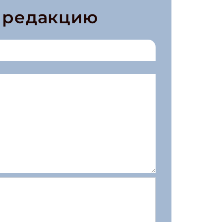
в редакцию