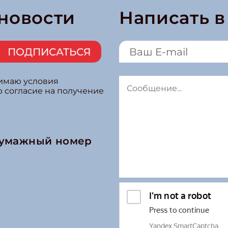
 новости
Написать 
ПОДПИСАТЬСЯ
нимаю условия
ю согласие на получение
бумажный номер