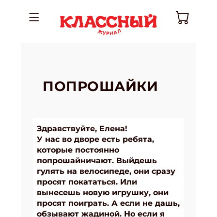
ПОПРОШАЙКИ
Здравствуйте, Елена!
У нас во дворе есть ребята,
которые постоянно
попрошайничают. Выйдешь
гулять на велосипеде, они сразу
просят покататься. Или
вынесешь новую игрушку, они
просят поиграть. А если не дашь,
обзывают жадиной. Но если я