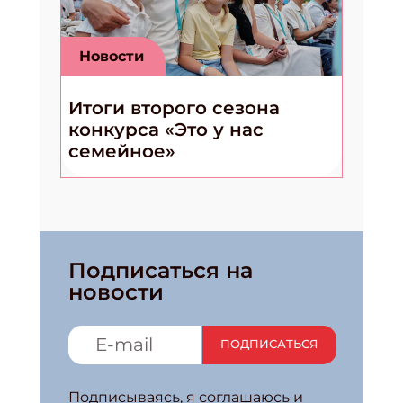
Новости
Итоги второго сезона
конкурса «Это у нас
семейное»
Подписаться на
новости
ПОДПИСАТЬСЯ
Подписываясь, я соглашаюсь и