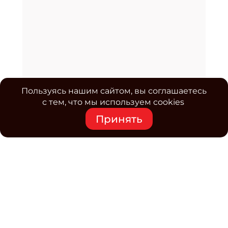
Пользуясь нашим сайтом, вы соглашаетесь
с тем, что мы используем cookies
Принять