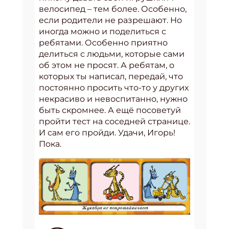
велосипед – тем более. Особенно,
если родители не разрешают. Но
иногда можно и поделиться с
ребятами. Особенно приятно
делиться с людьми, которые сами
об этом не просят. А ребятам, о
которых ты написал, передай, что
постоянно просить что-то у других
некрасиво и невоспитанно, нужно
быть скромнее. А ещё посоветуй
пройти тест на соседней странице.
И сам его пройди. Удачи, Игорь!
Пока.