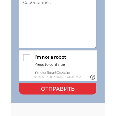
ОТПРАВИТЬ