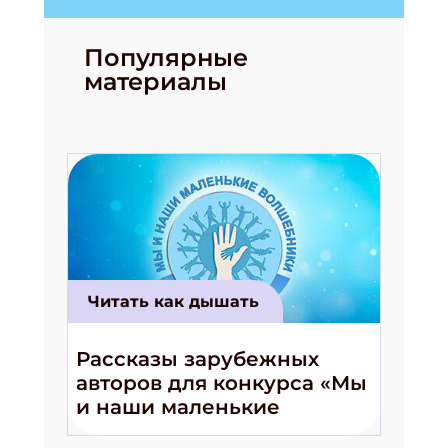
Популярные
материалы
Читать как дышать
Рассказы зарубежных
авторов для конкурса «Мы
и наши маленькие
волшебники!»