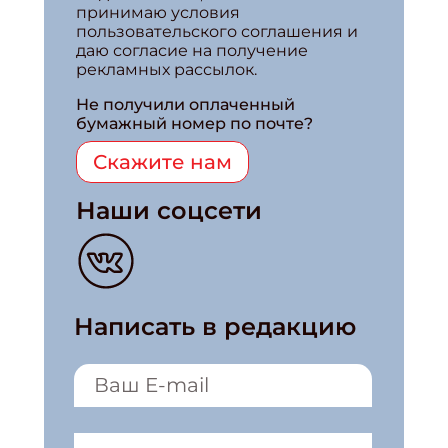
принимаю условия
пользовательского соглашения и
даю согласие на получение
рекламных рассылок.
Не получили оплаченный
бумажный номер по почте?
Скажите нам
Наши соцсети
Написать в редакцию