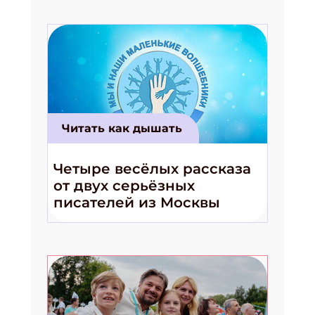
Читать как дышать
Четыре весёлых рассказа
от двух серьёзных
писателей из Москвы