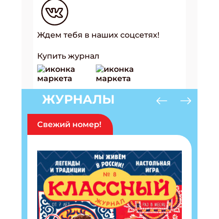
Ждем тебя в наших соцсетях!
Купить журнал
ЖУРНАЛЫ
Свежий номер!