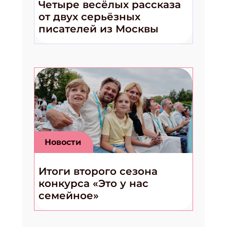
Четыре весёлых рассказа
от двух серьёзных
писателей из Москвы
Новости
Итоги второго сезона
конкурса «Это у нас
семейное»