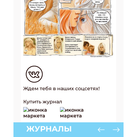
Ждем тебя в наших соцсетях!
Купить журнал
ЖУРНАЛЫ