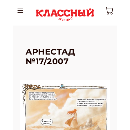
АРНЕСТАД
№17/2007