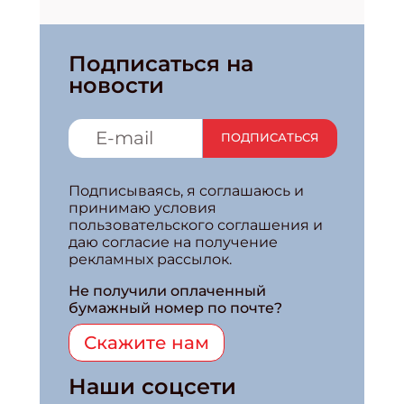
Подписаться на
новости
ПОДПИСАТЬСЯ
Подписываясь, я соглашаюсь и
принимаю условия
пользовательского соглашения и
даю согласие на получение
рекламных рассылок.
Не получили оплаченный
бумажный номер по почте?
Скажите нам
Наши соцсети