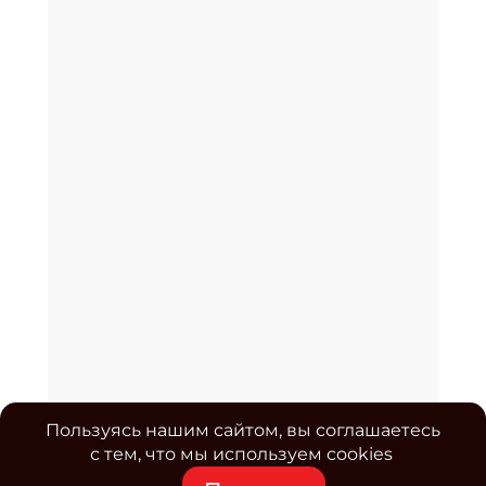
Пользуясь нашим сайтом, вы соглашаетесь
с тем, что мы используем cookies