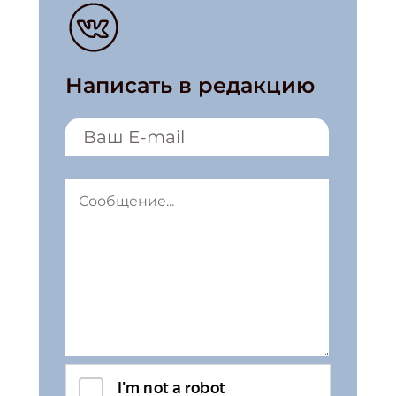
Написать в редакцию