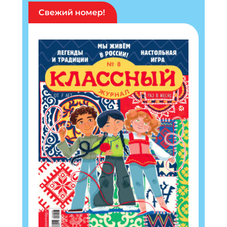
Свежий номер!