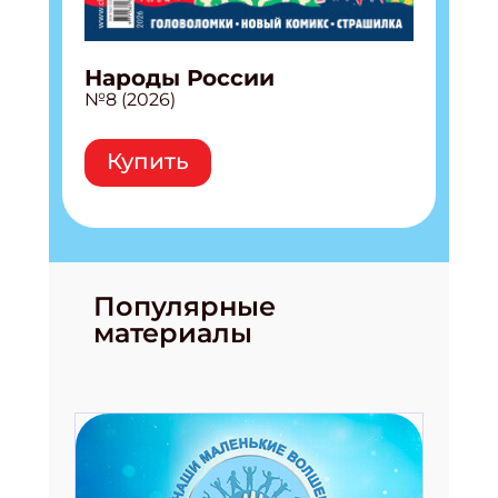
Народы России
№8 (2026)
Купить
Популярные
материалы