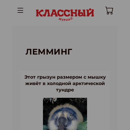
ЛЕММИНГ
Этот грызун размером с мышку
живёт в холодной арктической
тундре