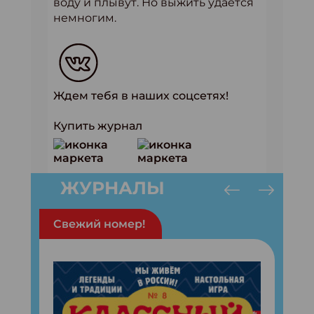
воду и плывут. Но выжить удаётся
немногим.
Ждем тебя в наших соцсетях!
Купить журнал
ЖУРНАЛЫ
Свежий номер!