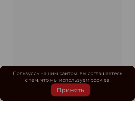
Пользуясь нашим сайтом, вы соглашаетесь
с тем, что мы используем cookies
Принять