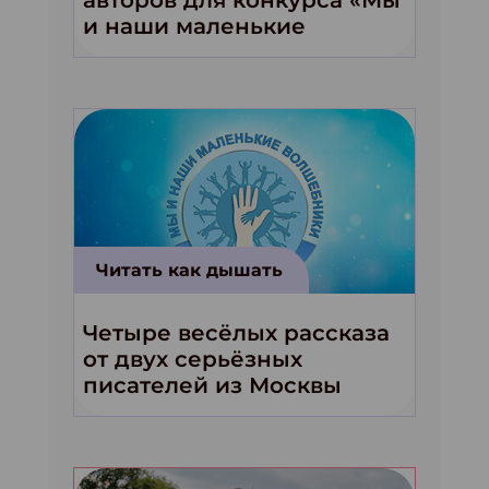
и наши маленькие
волшебники!»
Читать как дышать
Четыре весёлых рассказа
от двух серьёзных
писателей из Москвы