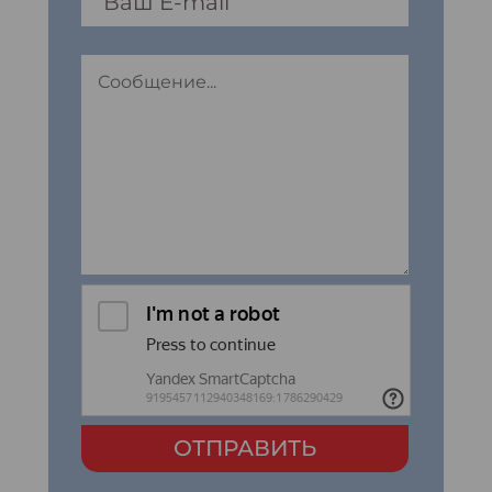
ОТПРАВИТЬ