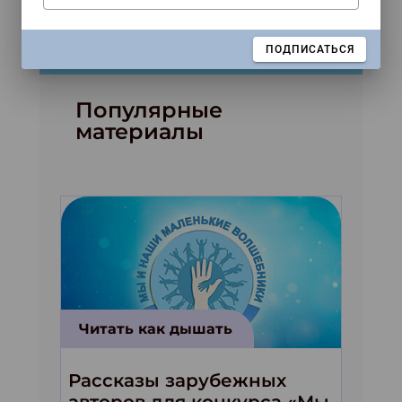
ЗАКРЫТЬ
ПОДПИСАТЬСЯ
Популярные
материалы
Читать как дышать
Рассказы зарубежных
авторов для конкурса «Мы