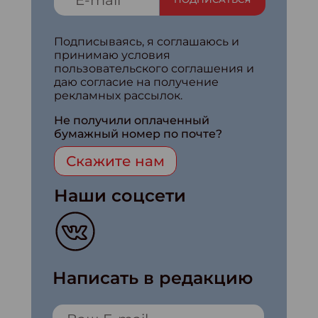
Подписываясь, я соглашаюсь и
принимаю условия
пользовательского соглашения и
даю согласие на получение
рекламных рассылок.
Не получили оплаченный
бумажный номер по почте?
Скажите нам
Наши соцсети
Написать в редакцию