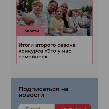
Новости
Итоги второго сезона
конкурса «Это у нас
семейное»
Подписаться на
новости
ПОДПИСАТЬСЯ