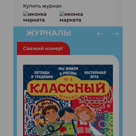
Купить журнал
ЖУРНАЛЫ
Свежий номер!