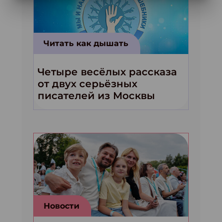
Читать как дышать
Четыре весёлых рассказа
от двух серьёзных
писателей из Москвы
Новости