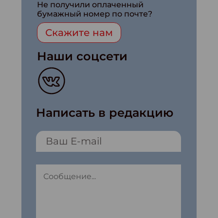
Не получили оплаченный
бумажный номер по почте?
Скажите нам
Наши соцсети
Написать в редакцию