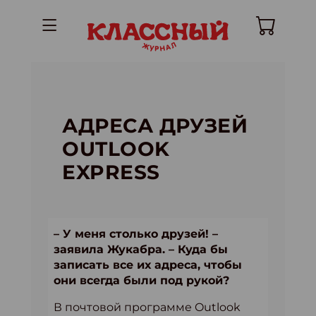
АДРЕСА ДРУЗЕЙ
OUTLOOK
EXPRESS
– У меня столько друзей! –
заявила Жукабра. – Куда бы
записать все их адреса, чтобы
они всегда были под рукой?
В почтовой программе Outlook