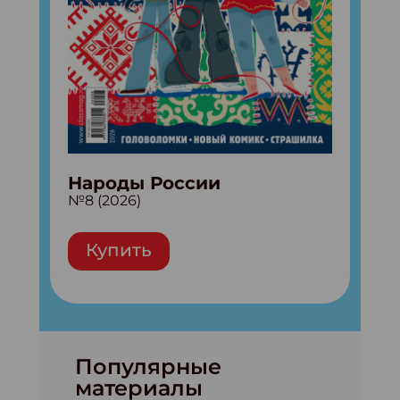
Народы России
№8 (2026)
Купить
Популярные
материалы