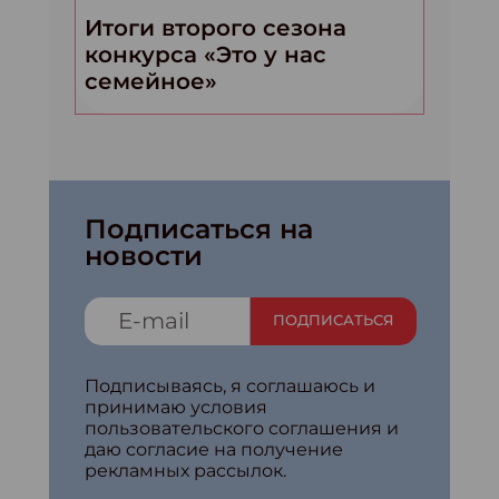
Итоги второго сезона
конкурса «Это у нас
семейное»
Подписаться на
новости
ПОДПИСАТЬСЯ
Подписываясь, я соглашаюсь и
принимаю условия
пользовательского соглашения и
даю согласие на получение
рекламных рассылок.