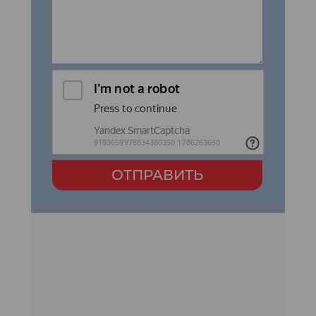
ОТПРАВИТЬ