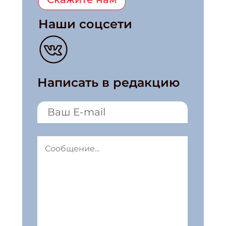
Наши соцсети
Написать в редакцию