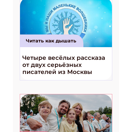
Читать как дышать
Четыре весёлых рассказа
от двух серьёзных
писателей из Москвы