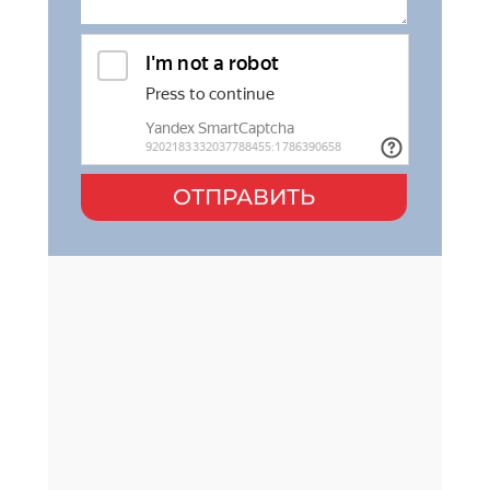
ОТПРАВИТЬ