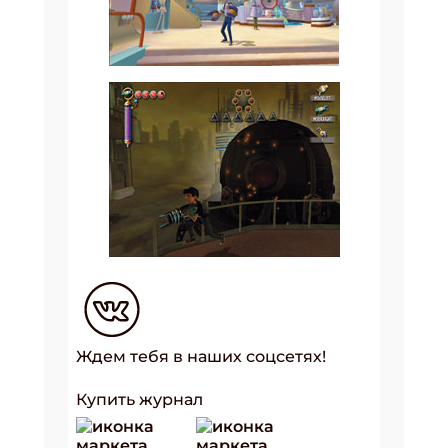
Ждем тебя в наших соцсетях!
Купить журнал