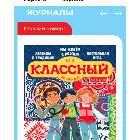
ЖУРНАЛЫ
Свежий номер!