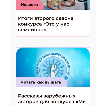
Новости
Итоги второго сезона
конкурса «Это у нас
семейное»
Читать как дышать
Рассказы зарубежных
авторов для конкурса «Мы