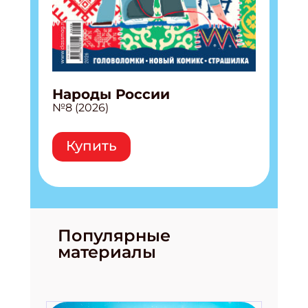
Народы России
№8 (2026)
Купить
Популярные
материалы