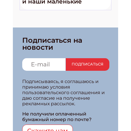
и наши маленькие
волшебники!»
Подписаться на
новости
ПОДПИСАТЬСЯ
Подписываясь, я соглашаюсь и
принимаю условия
пользовательского соглашения и
даю согласие на получение
рекламных рассылок.
Не получили оплаченный
бумажный номер по почте?
Скажите нам