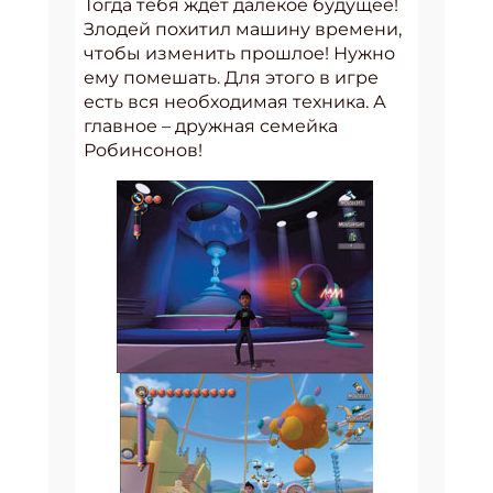
Тогда тебя ждёт далёкое будущее!
Злодей похитил машину времени,
чтобы изменить прошлое! Нужно
ему помешать. Для этого в игре
есть вся необходимая техника. А
главное – дружная семейка
Робинсонов!