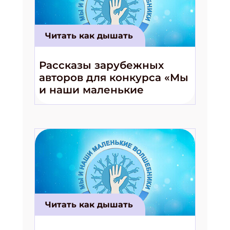
Читать как дышать
Рассказы зарубежных
авторов для конкурса «Мы
и наши маленькие
волшебники!»
Читать как дышать