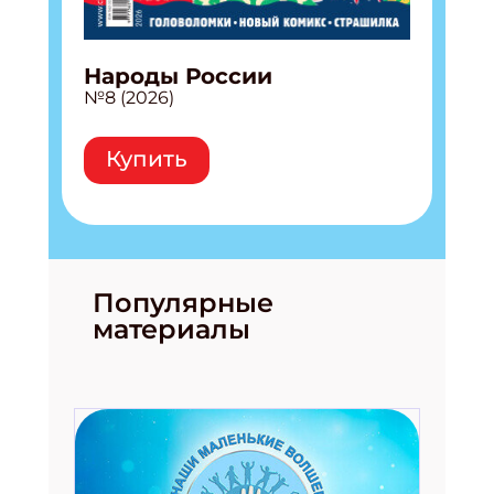
Народы России
№8 (2026)
Купить
Популярные
материалы