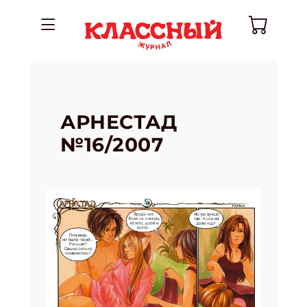
АРНЕСТАД
№16/2007