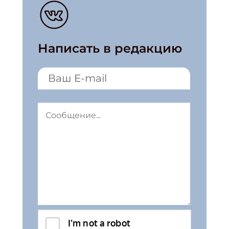
Написать в редакцию