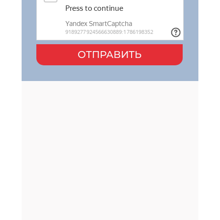
ОТПРАВИТЬ