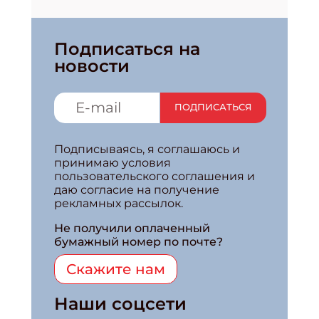
Подписаться на
новости
ПОДПИСАТЬСЯ
Подписываясь, я соглашаюсь и
принимаю условия
пользовательского соглашения и
даю согласие на получение
рекламных рассылок.
Не получили оплаченный
бумажный номер по почте?
Скажите нам
Наши соцсети