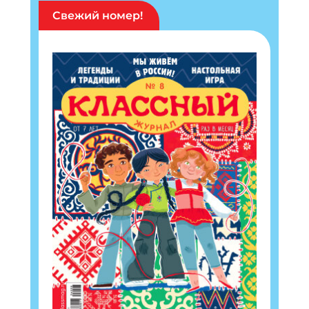
Свежий номер!