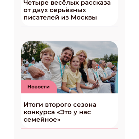
Четыре весёлых рассказа
от двух серьёзных
писателей из Москвы
Новости
Итоги второго сезона
конкурса «Это у нас
семейное»