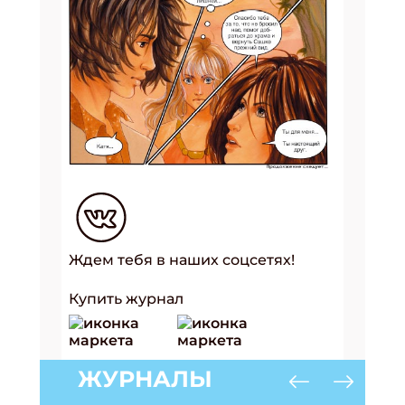
Ждем тебя в наших соцсетях!
Купить журнал
ЖУРНАЛЫ