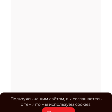
Пользуясь нашим сайтом, вы соглашаетесь
с тем, что мы используем cookies