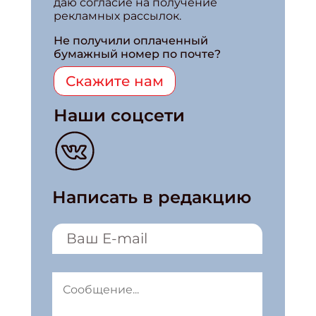
даю согласие на получение
рекламных рассылок.
Не получили оплаченный
бумажный номер по почте?
Скажите нам
Наши соцсети
Написать в редакцию