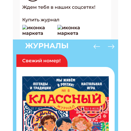
Ждем тебя в наших соцсетях!
Купить журнал
ЖУРНАЛЫ
Свежий номер!