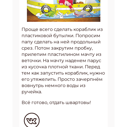
Проще всего сделать кораблик из
пластиковой бутылки. Попросим
папу сделать на ней продольный
срез. Потом закрутим пробку,
прилепим пластилином мачту из
веточки. На мачту наденем парус
из кусочка плотной ткани. Перед
тем как запустить кораблик, нужно
его утяжелить. Просто зачерпнём
вовнутрь немного воды из
ручейка.
Всё готово, отдать швартовы!