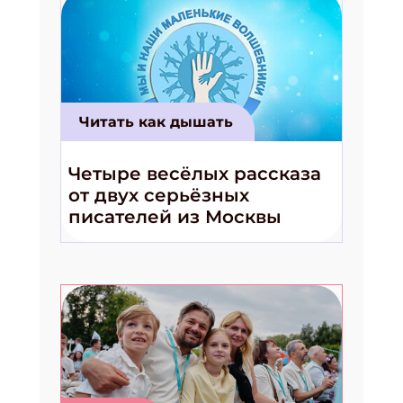
Читать как дышать
Четыре весёлых рассказа
от двух серьёзных
писателей из Москвы