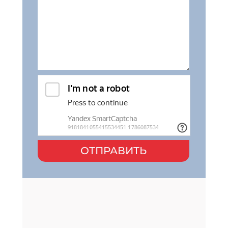
ОТПРАВИТЬ