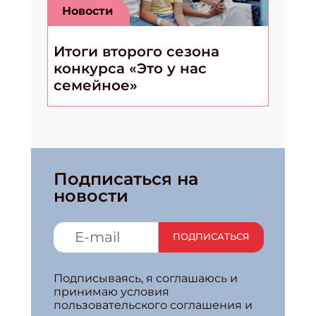
Новости
Итоги второго сезона
конкурса «Это у нас
семейное»
Подписаться на
новости
ПОДПИСАТЬСЯ
Подписываясь, я соглашаюсь и
принимаю условия
пользовательского соглашения и