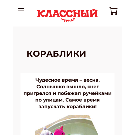
КОРАБЛИКИ
Чудесное время – весна.
Солнышко вышло, снег
пригрелся и побежал ручейками
по улицам. Самое время
запускать кораблики!