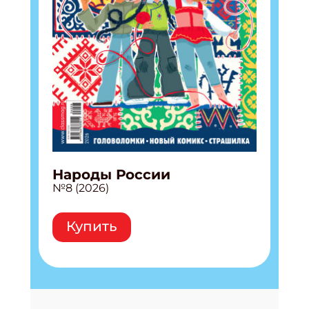
Народы России
№8 (2026)
Купить