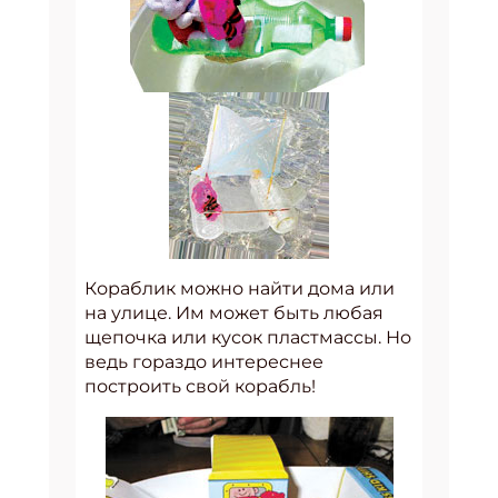
Кораблик можно найти дома или
на улице. Им может быть любая
щепочка или кусок пластмассы. Но
ведь гораздо интереснее
построить свой корабль!