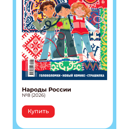
Народы России
№8 (2026)
Купить