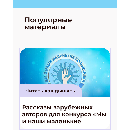
Популярные
материалы
Читать как дышать
Рассказы зарубежных
авторов для конкурса «Мы
и наши маленькие
волшебники!»