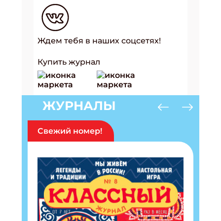
Ждем тебя в наших соцсетях!
Купить журнал
ЖУРНАЛЫ
Свежий номер!