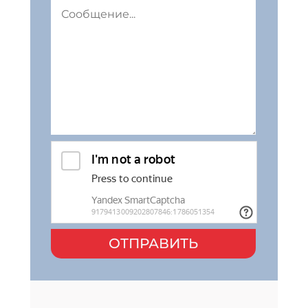
ОТПРАВИТЬ