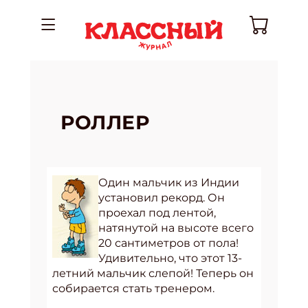
РОЛЛЕР
Один мальчик из Индии
установил рекорд. Он
проехал под лентой,
натянутой на высоте всего
20 сантиметров от пола!
Удивительно, что этот 13-
летний мальчик слепой! Теперь он
собирается стать тренером.