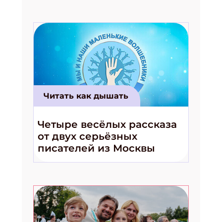
Читать как дышать
Четыре весёлых рассказа
от двух серьёзных
писателей из Москвы