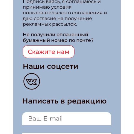
Подписываясь, я соглашаюсь и
принимаю условия
пользовательского соглашения и
даю согласие на получение
рекламных рассылок.
Не получили оплаченный
бумажный номер по почте?
Скажите нам
Наши соцсети
Написать в редакцию