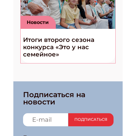
Новости
Итоги второго сезона
конкурса «Это у нас
семейное»
Подписаться на
новости
ПОДПИСАТЬСЯ