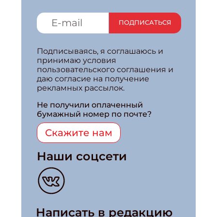
ПОДПИСАТЬСЯ
Подписываясь, я соглашаюсь и
принимаю условия
пользовательского соглашения и
даю согласие на получение
рекламных рассылок.
Не получили оплаченный
бумажный номер по почте?
Скажите нам
Наши соцсети
Написать в редакцию