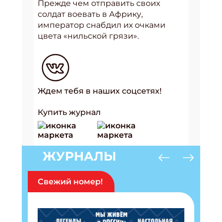
Прежде чем отправить своих
солдат воевать в Африку,
император снабдил их очками
цвета «нильской грязи».
Ждем тебя в наших соцсетях!
Купить журнал
ЖУРНАЛЫ
Свежий номер!