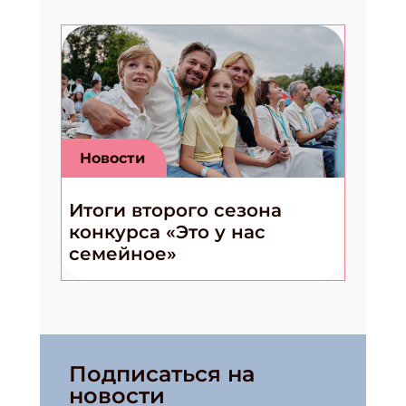
Новости
Итоги второго сезона
конкурса «Это у нас
семейное»
Подписаться на
новости