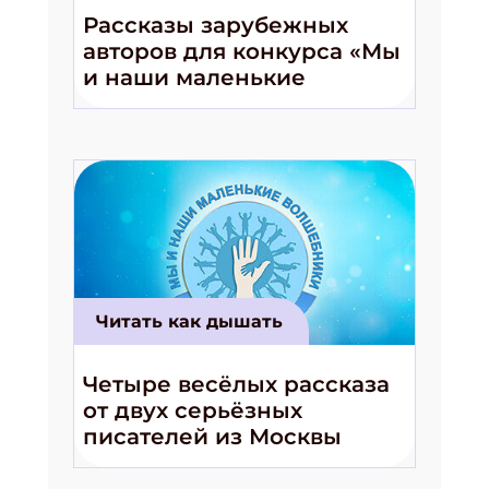
Рассказы зарубежных
авторов для конкурса «Мы
и наши маленькие
волшебники!»
Читать как дышать
Четыре весёлых рассказа
от двух серьёзных
писателей из Москвы