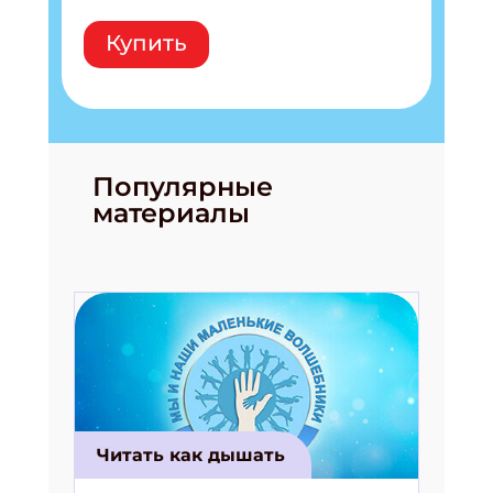
Купить
Популярные
материалы
Читать как дышать