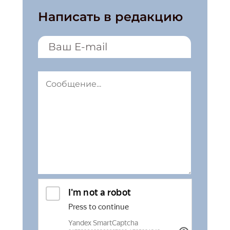
Написать в редакцию