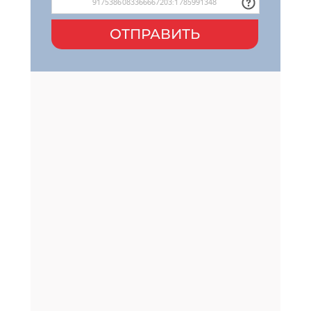
ОТПРАВИТЬ