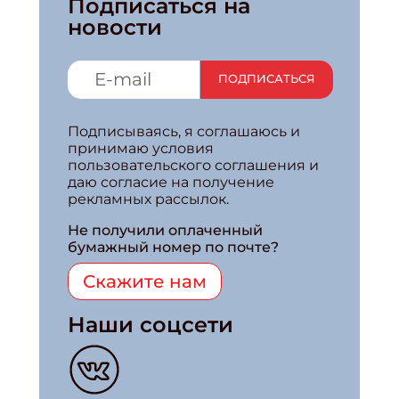
Подписаться на
новости
ПОДПИСАТЬСЯ
Подписываясь, я соглашаюсь и
принимаю условия
пользовательского соглашения и
даю согласие на получение
рекламных рассылок.
Не получили оплаченный
бумажный номер по почте?
Скажите нам
Наши соцсети