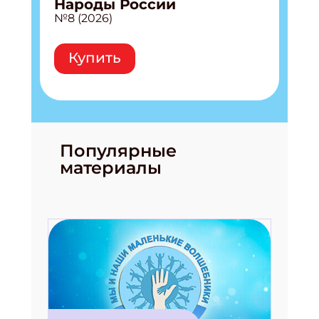
Народы России
№8 (2026)
Купить
Популярные
материалы