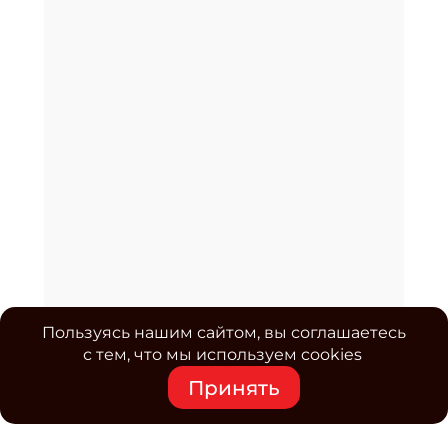
Пользуясь нашим сайтом, вы соглашаетесь
с тем, что мы используем cookies
Принять