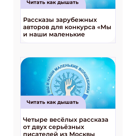
Читать как дышать
Рассказы зарубежных
авторов для конкурса «Мы
и наши маленькие
волшебники!»
Читать как дышать
Четыре весёлых рассказа
от двух серьёзных
писателей из Москвы