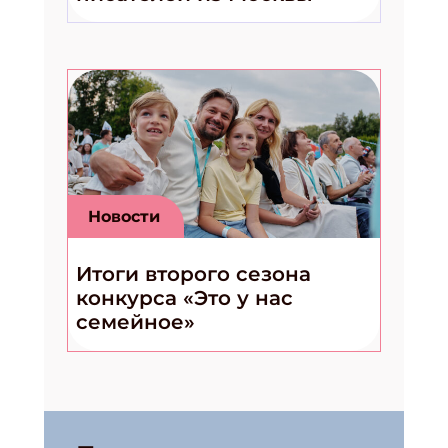
Новости
Итоги второго сезона
конкурса «Это у нас
семейное»