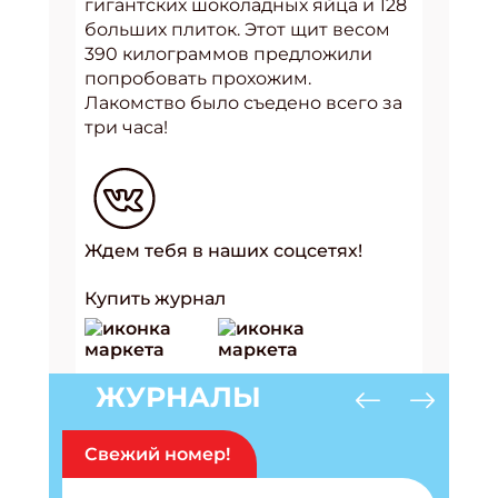
гигантских шоколадных яйца и 128
больших плиток. Этот щит весом
390 килограммов предложили
попробовать прохожим.
Лакомство было съедено всего за
три часа!
Ждем тебя в наших соцсетях!
Купить журнал
ЖУРНАЛЫ
Свежий номер!