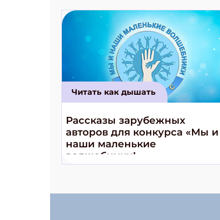
Читать как дышать
Рассказы зарубежных
авторов для конкурса «Мы и
наши маленькие
волшебники!»