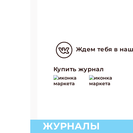
Ждем тебя в наш
Купить журнал
ЖУРНАЛЫ