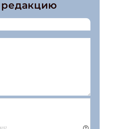
в редакцию