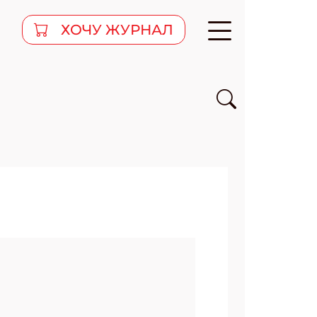
ХОЧУ ЖУРНАЛ