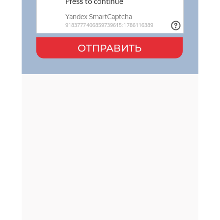
ОТПРАВИТЬ