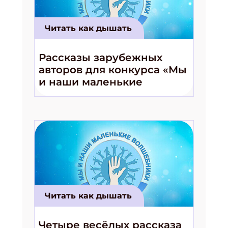
Читать как дышать
Рассказы зарубежных
авторов для конкурса «Мы
и наши маленькие
волшебники!»
Читать как дышать
Четыре весёлых рассказа