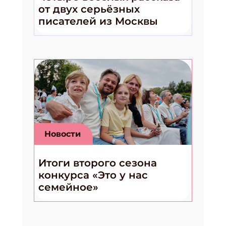
от двух серьёзных
писателей из Москвы
Новости
Итоги второго сезона
конкурса «Это у нас
семейное»