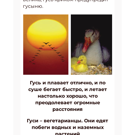
гусыню.
Гусь и плавает отлично, и по
суше бегает быстро, и летает
настолько хорошо, что
преодолевает огромные
расстояния
Гуси – вегетарианцы. Они едят
побеги водных и наземных
растений