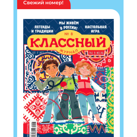
Свежий номер!