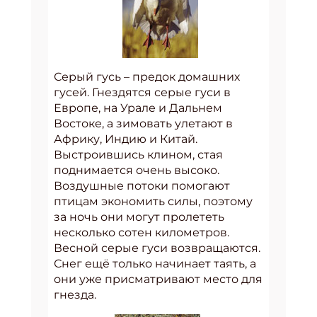
Серый гусь – предок домашних
гусей. Гнездятся серые гуси в
Европе, на Урале и Дальнем
Востоке, а зимовать улетают в
Африку, Индию и Китай.
Выстроившись клином, стая
поднимается очень высоко.
Воздушные потоки помогают
птицам экономить силы, поэтому
за ночь они могут пролететь
несколько сотен километров.
Весной серые гуси возвращаются.
Снег ещё только начинает таять, а
они уже присматривают место для
гнезда.