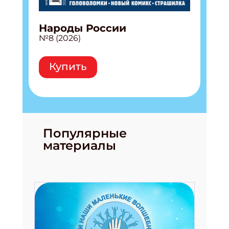
Народы России
№8 (2026)
Купить
Популярные
материалы