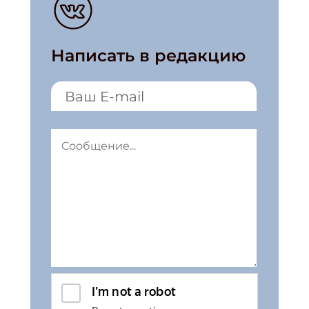
Написать в редакцию