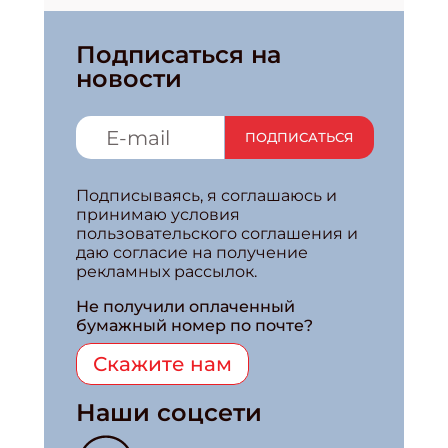
Подписаться на
новости
ПОДПИСАТЬСЯ
Подписываясь, я соглашаюсь и
принимаю условия
пользовательского соглашения и
даю согласие на получение
рекламных рассылок.
Не получили оплаченный
бумажный номер по почте?
Скажите нам
Наши соцсети