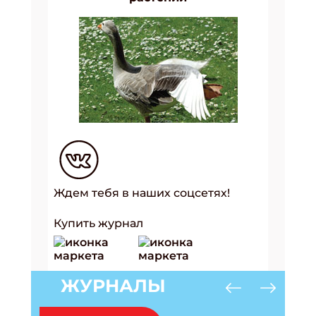
Ждем тебя в наших соцсетях!
Купить журнал
ЖУРНАЛЫ