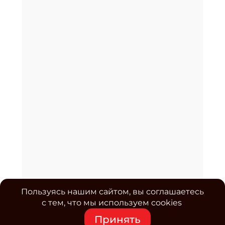
Пользуясь нашим сайтом, вы соглашаетесь
с тем, что мы используем cookies
Принять