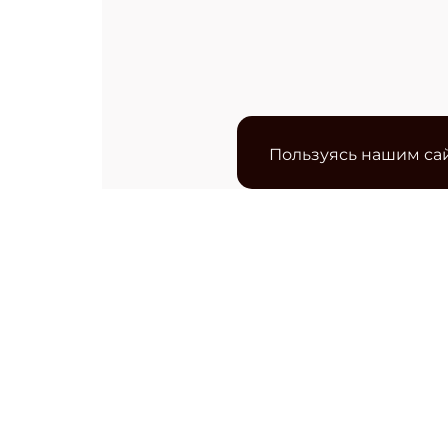
Пользуясь нашим сай