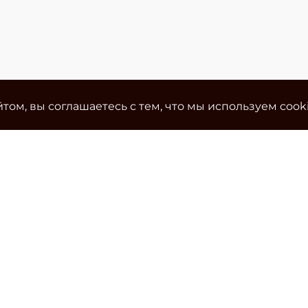
том, вы соглашаетесь с тем, что мы используем cook
Ко