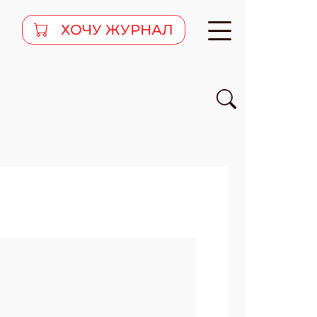
ХОЧУ ЖУРНАЛ