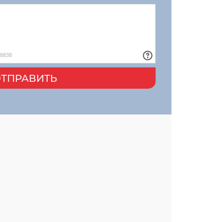
ТПРАВИТЬ