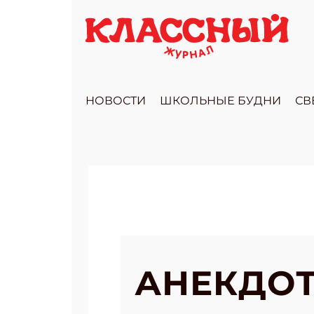
НОВОСТИ
ШКОЛЬНЫЕ БУДНИ
СВ
АНЕКДОТ