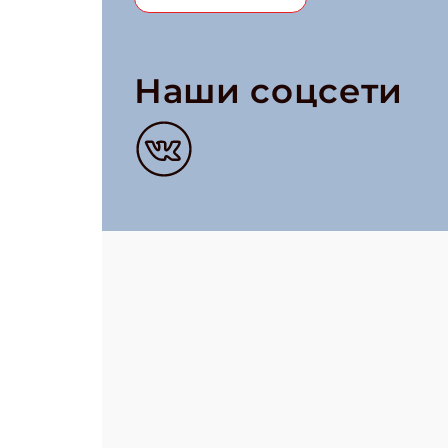
Наши соцсети