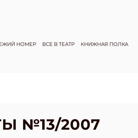
ЕЖИЙ НОМЕР
ВСЕ В ТЕАТР
КНИЖНАЯ ПОЛКА
Ы №13/2007