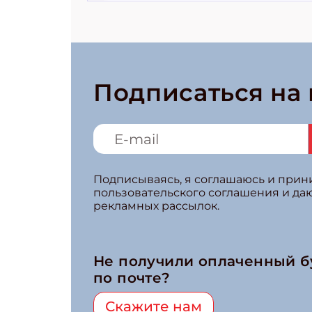
Подписаться на
Подписываясь, я соглашаюсь и при
пользовательского соглашения и да
рекламных рассылок.
Не получили оплаченный 
по почте?
Скажите нам