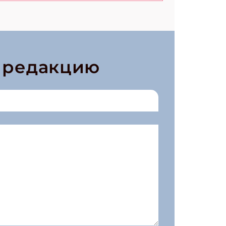
в редакцию