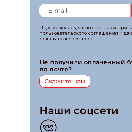
Подписываясь, я соглашаюсь и при
пользовательского соглашения и да
рекламных рассылок.
Не получили оплаченный 
по почте?
Скажите нам
Наши соцсети