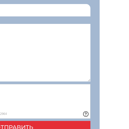
ТПРАВИТЬ