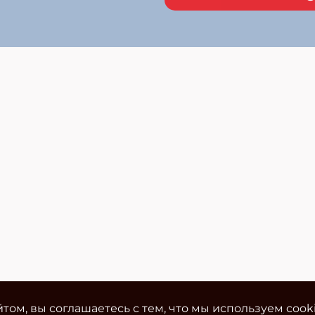
том, вы соглашаетесь с тем, что мы используем cook