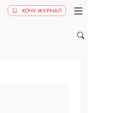
ХОЧУ ЖУРНАЛ