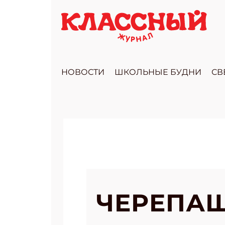
НОВОСТИ
ШКОЛЬНЫЕ БУДНИ
СВ
ЧЕРЕПА