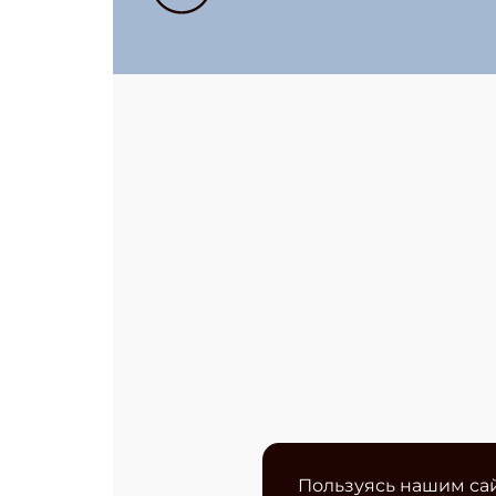
Пользуясь нашим сай