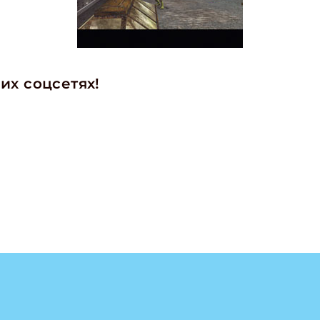
их соцсетях!