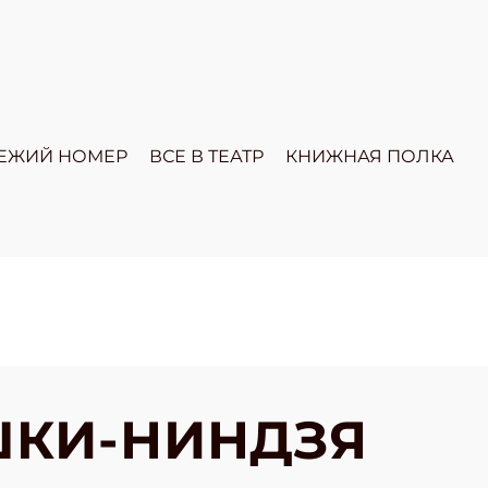
ЕЖИЙ НОМЕР
ВСЕ В ТЕАТР
КНИЖНАЯ ПОЛКА
ШКИ-НИНДЗЯ