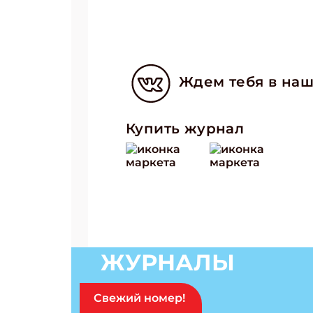
Ждем тебя в наш
Купить журнал
ЖУРНАЛЫ
Свежий номер!