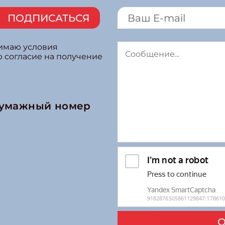
ПОДПИСАТЬСЯ
нимаю условия
ю согласие на получение
бумажный номер
О