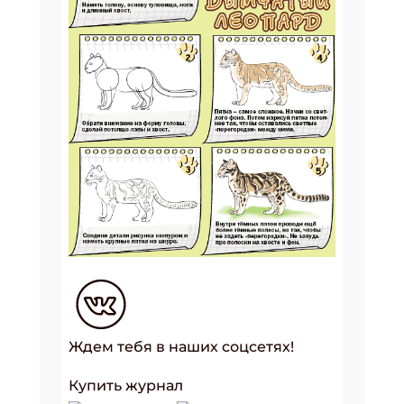
Ждем тебя в наших соцсетях!
Купить журнал