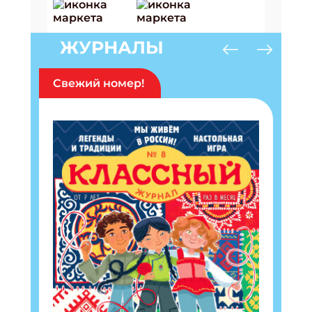
ЖУРНАЛЫ
Свежий номер!