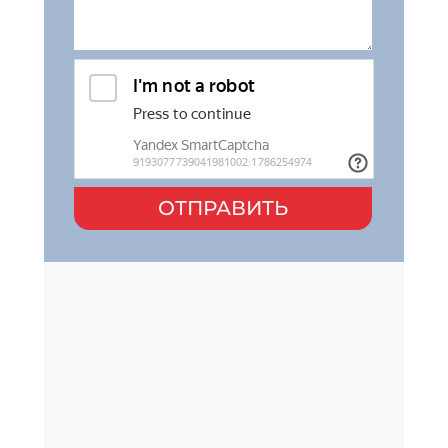
ОТПРАВИТЬ