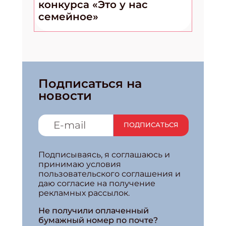
конкурса «Это у нас
семейное»
Подписаться на
новости
ПОДПИСАТЬСЯ
Подписываясь, я соглашаюсь и
принимаю условия
пользовательского соглашения и
даю согласие на получение
рекламных рассылок.
Не получили оплаченный
бумажный номер по почте?