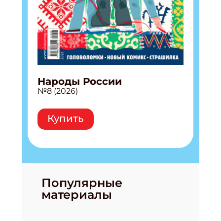
Народы России
№8 (2026)
Купить
Популярные
материалы