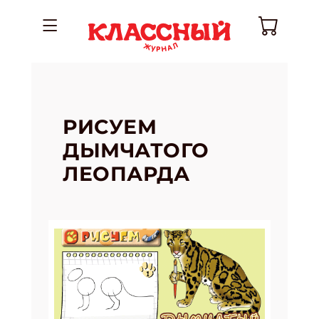
РИСУЕМ
ДЫМЧАТОГО
ЛЕОПАРДА