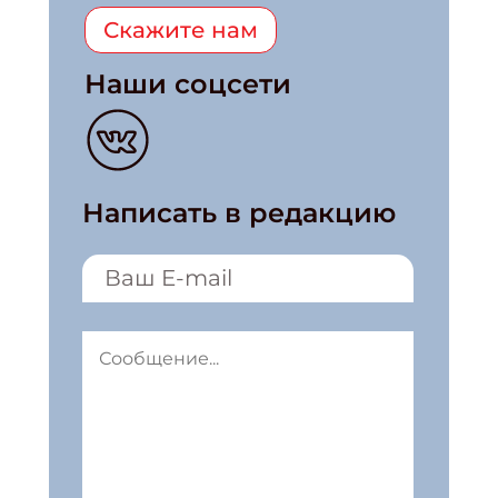
Скажите нам
Наши соцсети
Написать в редакцию