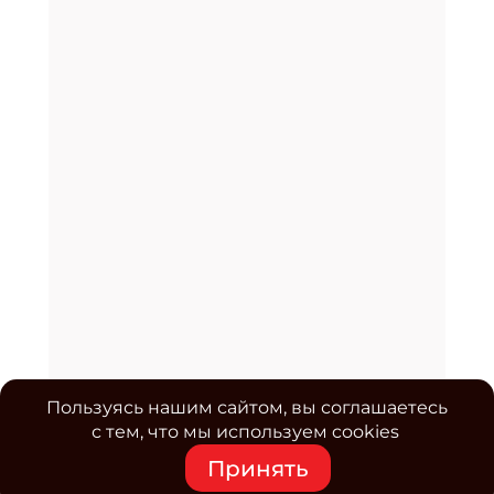
Пользуясь нашим сайтом, вы соглашаетесь
с тем, что мы используем cookies
Принять