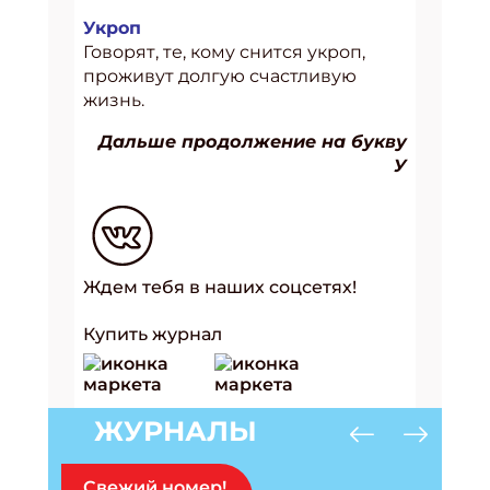
Укроп
Говорят, те, кому снится укроп,
проживут долгую счастливую
жизнь.
Дальше продолжение на букву
У
Ждем тебя в наших соцсетях!
Купить журнал
ЖУРНАЛЫ
Свежий номер!