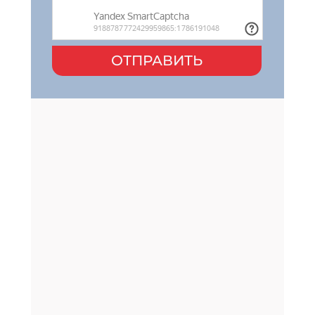
ОТПРАВИТЬ