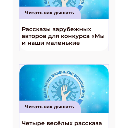
Укажите Ваш Email
Читать как дышать
ПОДПИСАТЬСЯ
Рассказы зарубежных
авторов для конкурса «Мы
и наши маленькие
волшебники!»
Читать как дышать
Четыре весёлых рассказа