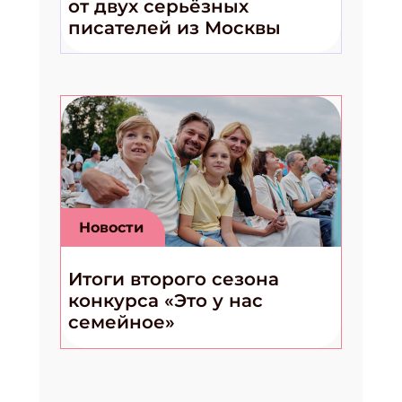
от двух серьёзных
писателей из Москвы
Новости
Итоги второго сезона
конкурса «Это у нас
семейное»