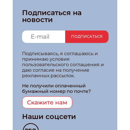
Подписаться на
новости
ПОДПИСАТЬСЯ
Подписываясь, я соглашаюсь и
принимаю условия
пользовательского соглашения и
даю согласие на получение
рекламных рассылок.
Не получили оплаченный
бумажный номер по почте?
Скажите нам
Наши соцсети