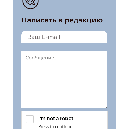
Написать в редакцию