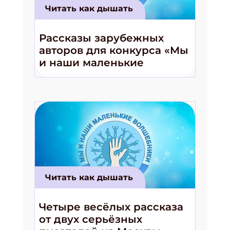
Читать как дышать
Рассказы зарубежных
авторов для конкурса «Мы
и наши маленькие
волшебники!»
Читать как дышать
Четыре весёлых рассказа
от двух серьёзных