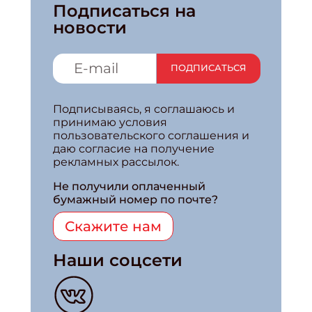
Подписаться на
новости
ПОДПИСАТЬСЯ
Подписываясь, я соглашаюсь и
принимаю условия
пользовательского соглашения и
даю согласие на получение
рекламных рассылок.
Не получили оплаченный
бумажный номер по почте?
Скажите нам
Наши соцсети