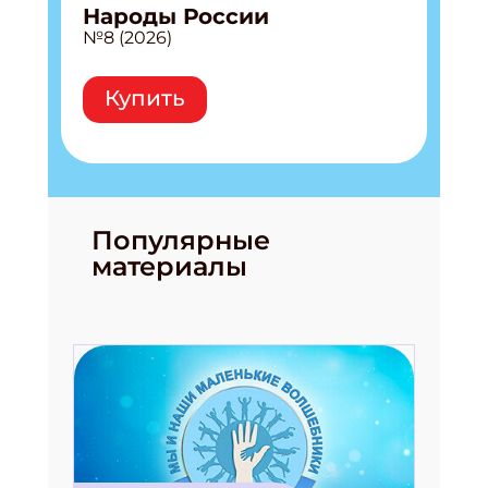
Народы России
№8 (2026)
Купить
Популярные
материалы