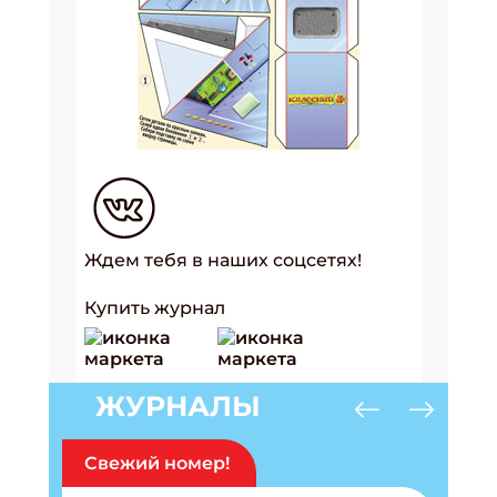
Ждем тебя в наших соцсетях!
Купить журнал
ЖУРНАЛЫ
Свежий номер!