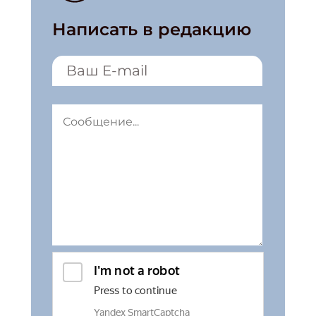
Написать в редакцию