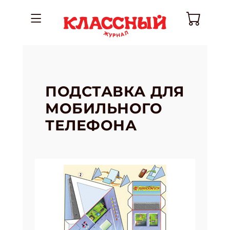
ПОДСТАВКА ДЛЯ
МОБИЛЬНОГО
ТЕЛЕФОНА