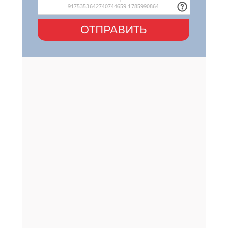
ОТПРАВИТЬ