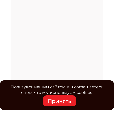
Пользуясь нашим сайтом, вы соглашаетесь
с тем, что мы используем cookies
Принять