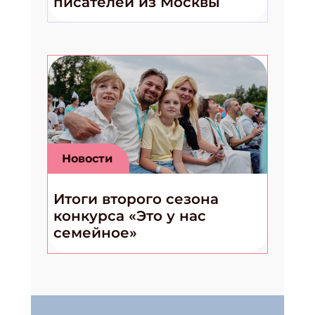
писателей из Москвы
Новости
Итоги второго сезона
конкурса «Это у нас
семейное»