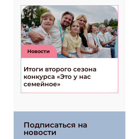
Новости
Итоги второго сезона
конкурса «Это у нас
семейное»
Подписаться на
новости