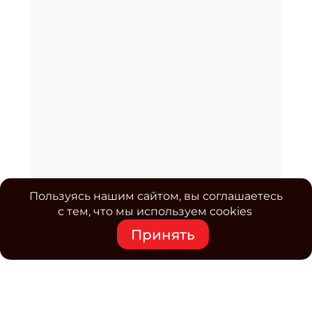
Пользуясь нашим сайтом, вы соглашаетесь
с тем, что мы используем cookies
Принять