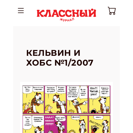
КЕЛЬВИН И
ХОБС №1/2007