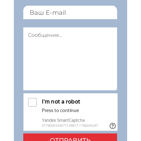
ОТПРАВИТЬ