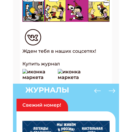
Ждем тебя в наших соцсетях!
Купить журнал
ЖУРНАЛЫ
Свежий номер!