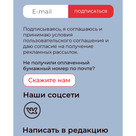
ПОДПИСАТЬСЯ
Подписываясь, я соглашаюсь и
принимаю условия
пользовательского соглашения и
даю согласие на получение
рекламных рассылок.
Не получили оплаченный
бумажный номер по почте?
Скажите нам
Наши соцсети
Написать в редакцию