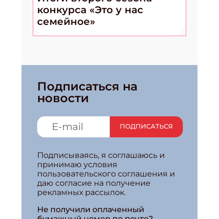
конкурса «Это у нас
семейное»
Подписаться на
новости
ПОДПИСАТЬСЯ
Подписываясь, я соглашаюсь и
принимаю условия
пользовательского соглашения и
даю согласие на получение
рекламных рассылок.
Не получили оплаченный
бумажный номер по почте?