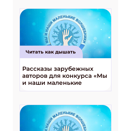
Читать как дышать
Рассказы зарубежных
авторов для конкурса «Мы
и наши маленькие
волшебники!»