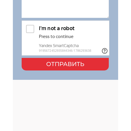
ОТПРАВИТЬ