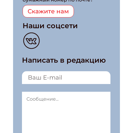
Скажите нам
Наши соцсети
Написать в редакцию