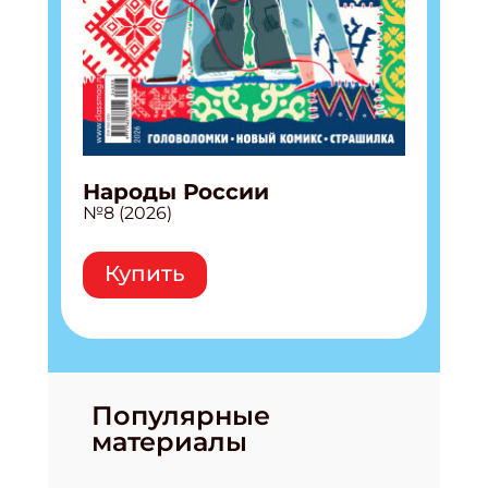
Народы России
№8 (2026)
Купить
Популярные
материалы