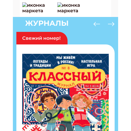
ЖУРНАЛЫ
Свежий номер!