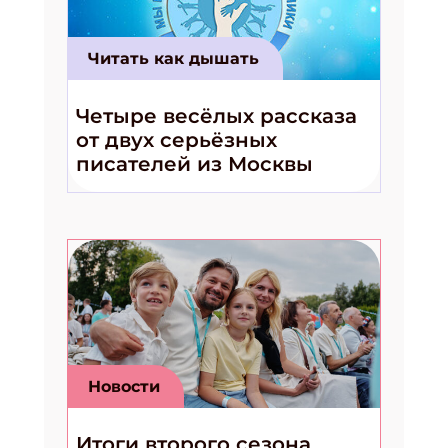
Читать как дышать
Четыре весёлых рассказа
от двух серьёзных
писателей из Москвы
Новости
Итоги второго сезона