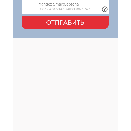
ОТПРАВИТЬ