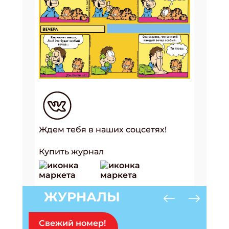
Ждем тебя в наших соцсетях!
Купить журнал
ЖУРНАЛЫ
Свежий номер!