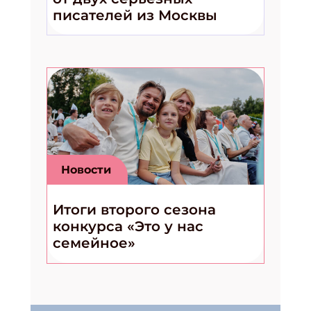
писателей из Москвы
Новости
Итоги второго сезона
конкурса «Это у нас
семейное»