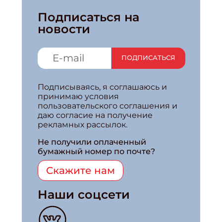
Подписаться на
новости
ПОДПИСАТЬСЯ
Подписываясь, я соглашаюсь и
принимаю условия
пользовательского соглашения и
даю согласие на получение
рекламных рассылок.
Не получили оплаченный
бумажный номер по почте?
Скажите нам
Наши соцсети