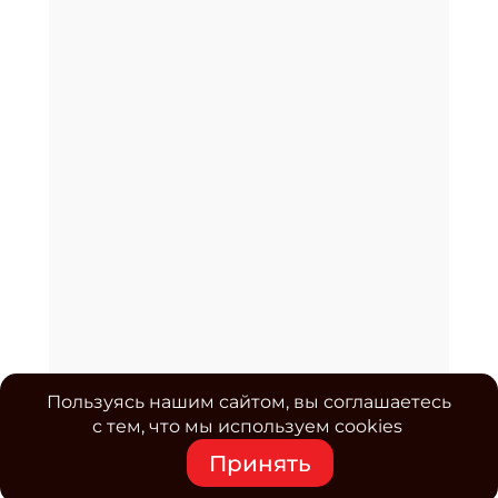
Пользуясь нашим сайтом, вы соглашаетесь
с тем, что мы используем cookies
Принять