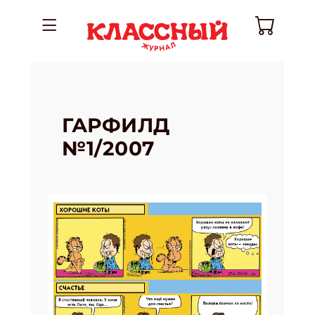
ГАРФИЛД
№1/2007