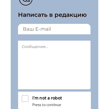
Написать в редакцию