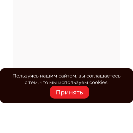
Пользуясь нашим сайтом, вы соглашаетесь
с тем, что мы используем cookies
Принять