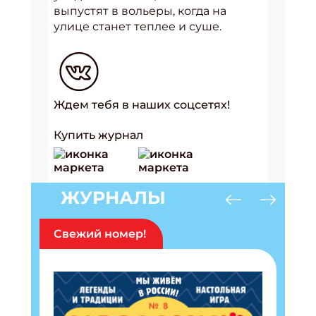
выпустят в вольеры, когда на
улице станет теплее и суше.
Ждем тебя в наших соцсетях!
Купить журнал
ЖУРНАЛЫ
Свежий номер!