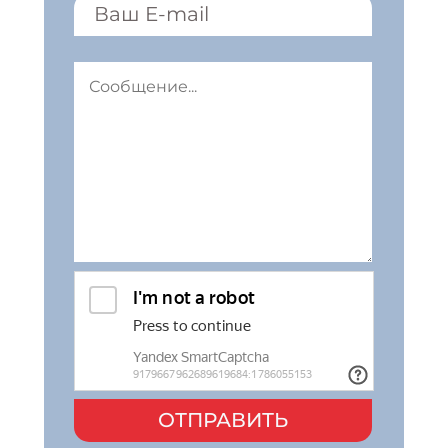
ОТПРАВИТЬ