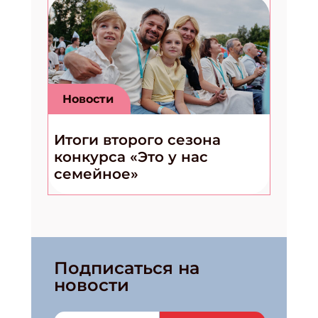
Новости
Итоги второго сезона
конкурса «Это у нас
семейное»
Подписаться на
новости