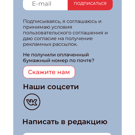
ПОДПИСАТЬСЯ
Подписываясь, я соглашаюсь и
принимаю условия
пользовательского соглашения и
даю согласие на получение
рекламных рассылок.
Не получили оплаченный
бумажный номер по почте?
Скажите нам
Наши соцсети
Написать в редакцию