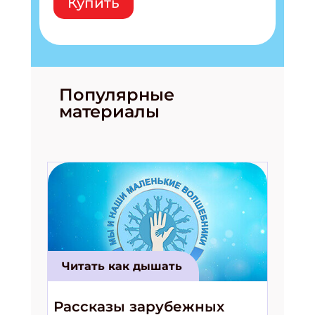
Купить
Популярные
материалы
Читать как дышать
Рассказы зарубежных