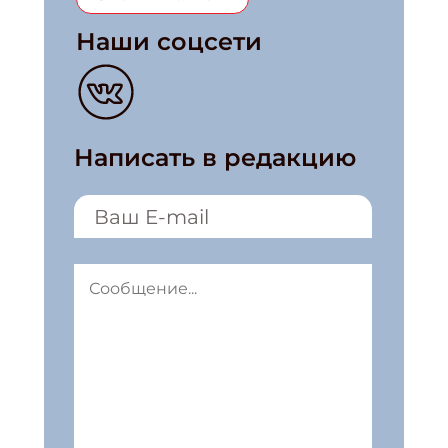
Наши соцсети
Написать в редакцию