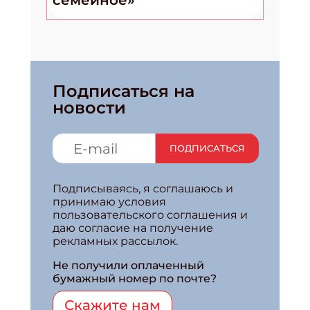
семейное»
Подписаться на
новости
ПОДПИСАТЬСЯ
Подписываясь, я соглашаюсь и
принимаю условия
пользовательского соглашения и
даю согласие на получение
рекламных рассылок.
Не получили оплаченный
бумажный номер по почте?
Скажите нам