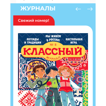
ЖУРНАЛЫ
Свежий номер!