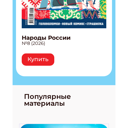
Народы России
№8 (2026)
Купить
Популярные
материалы