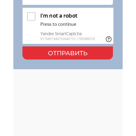
ОТПРАВИТЬ