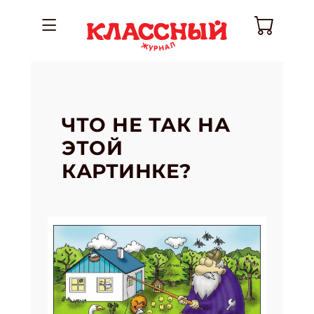
ЧТО НЕ ТАК НА
ЭТОЙ
КАРТИНКЕ?