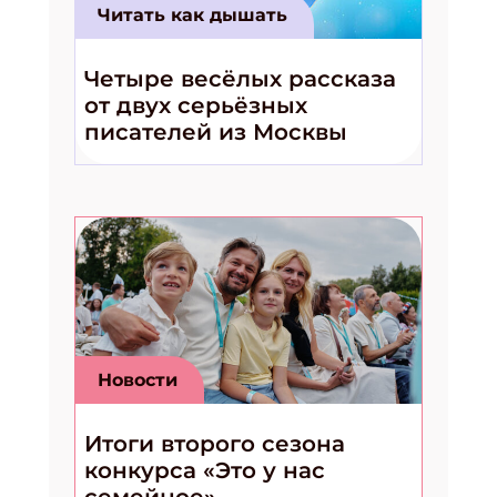
Читать как дышать
Укажите Ваш Email
Четыре весёлых рассказа
от двух серьёзных
ПОДПИСАТЬСЯ
писателей из Москвы
Новости
Итоги второго сезона
конкурса «Это у нас