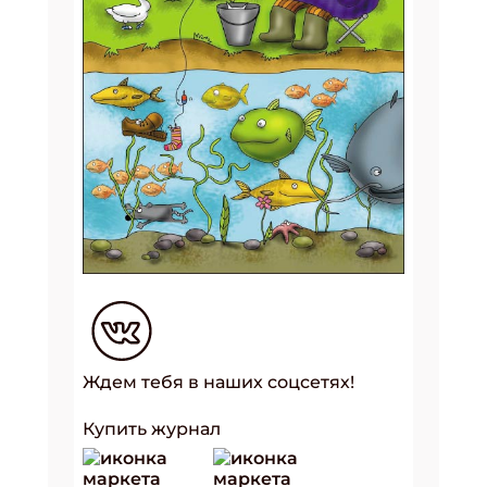
Ждем тебя в наших соцсетях!
Купить журнал