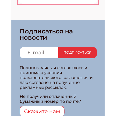
Подписаться на
новости
ПОДПИСАТЬСЯ
Подписываясь, я соглашаюсь и
принимаю условия
пользовательского соглашения и
даю согласие на получение
рекламных рассылок.
Не получили оплаченный
бумажный номер по почте?
Скажите нам