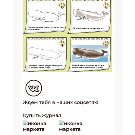
Ждем тебя в наших соцсетях!
Купить журнал