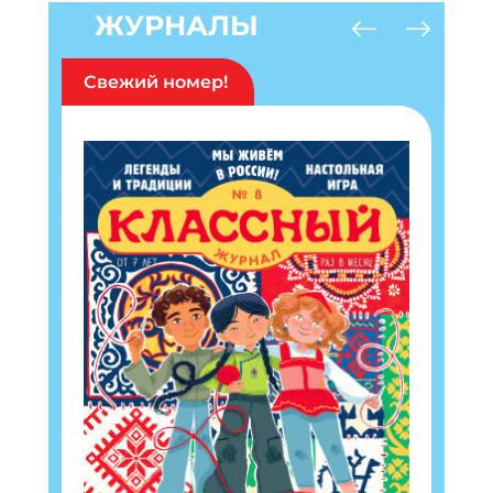
ЖУРНАЛЫ
Свежий номер!