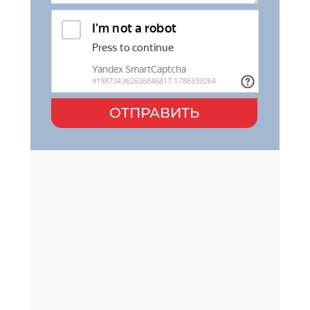
ОТПРАВИТЬ