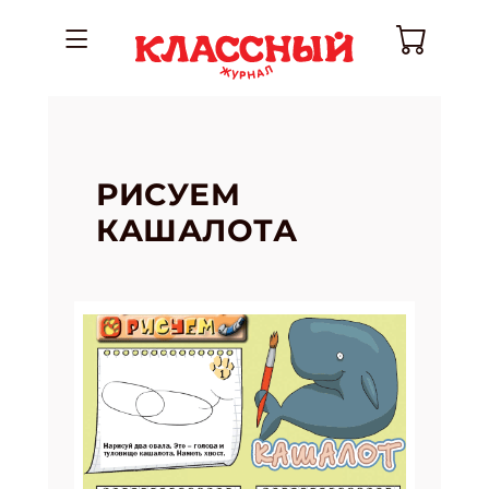
РИСУЕМ
КАШАЛОТА