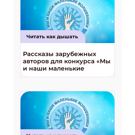
Читать как дышать
Рассказы зарубежных
авторов для конкурса «Мы
и наши маленькие
волшебники!»