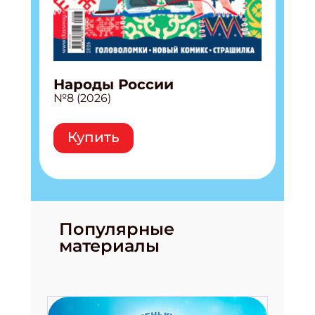
Народы России
№8 (2026)
Купить
Популярные
материалы