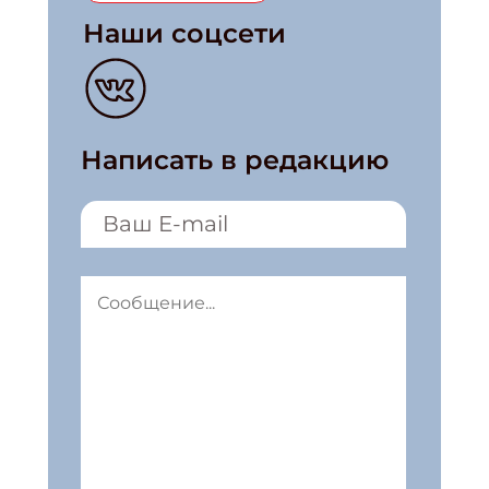
Наши соцсети
Написать в редакцию