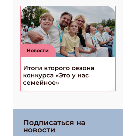
Новости
Итоги второго сезона
конкурса «Это у нас
семейное»
Подписаться на
новости