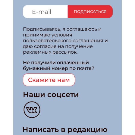
ПОДПИСАТЬСЯ
Подписываясь, я соглашаюсь и
принимаю условия
пользовательского соглашения и
даю согласие на получение
рекламных рассылок.
Не получили оплаченный
бумажный номер по почте?
Скажите нам
Наши соцсети
Написать в редакцию