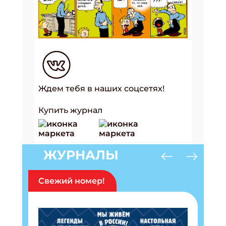
Ждем тебя в наших соцсетях!
Купить журнал
ЖУРНАЛЫ
Свежий номер!