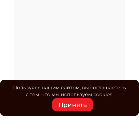
Пользуясь нашим сайтом, вы соглашаетесь
с тем, что мы используем cookies
Принять