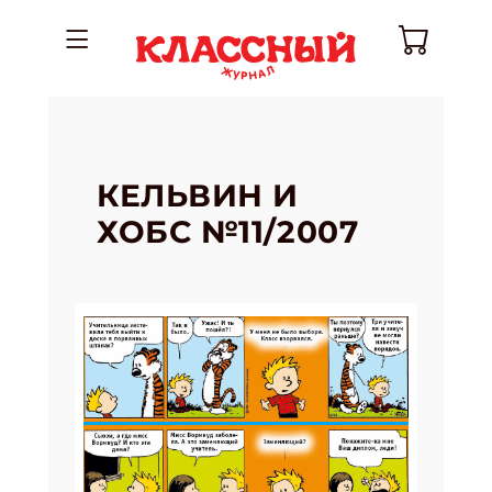
КЕЛЬВИН И
ХОБС №11/2007