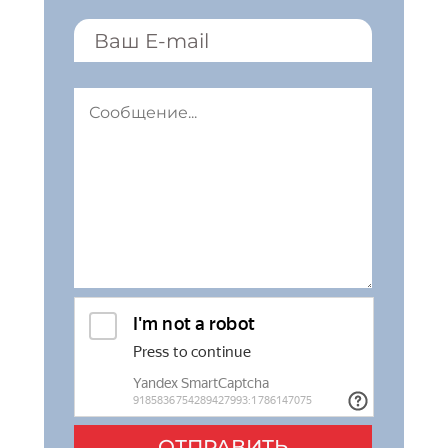
ОТПРАВИТЬ