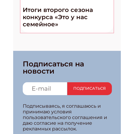
Итоги второго сезона
конкурса «Это у нас
семейное»
Подписаться на
новости
ПОДПИСАТЬСЯ
Подписываясь, я соглашаюсь и
принимаю условия
пользовательского соглашения и
даю согласие на получение
рекламных рассылок.