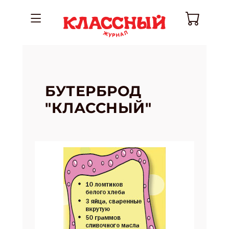
БУТЕРБРОД
"КЛАССНЫЙ"