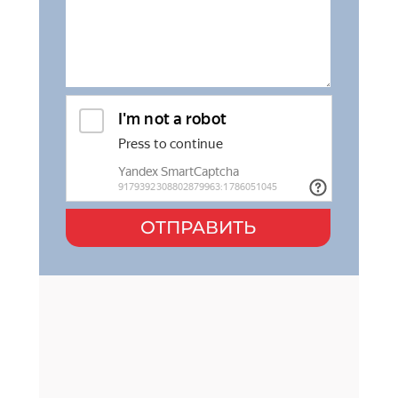
ОТПРАВИТЬ