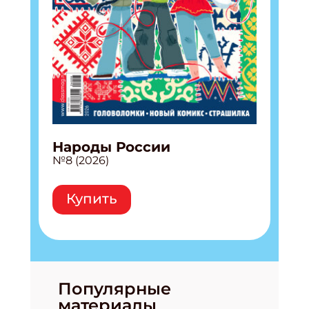
Народы России
№8 (2026)
Купить
Популярные
материалы