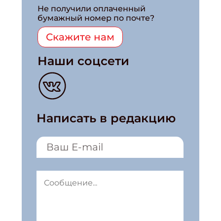
Не получили оплаченный
бумажный номер по почте?
Скажите нам
Наши соцсети
Написать в редакцию