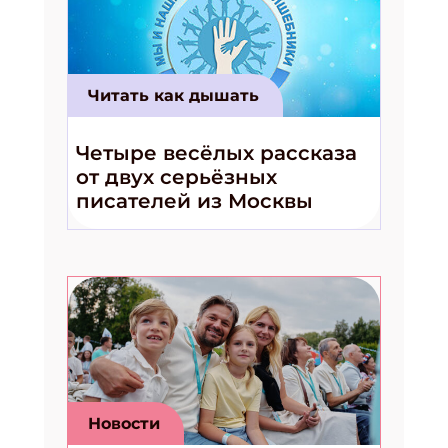
Читать как дышать
Четыре весёлых рассказа
от двух серьёзных
писателей из Москвы
Новости