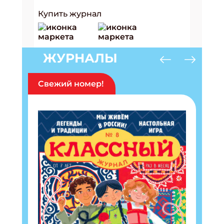
Купить журнал
ЖУРНАЛЫ
Свежий номер!