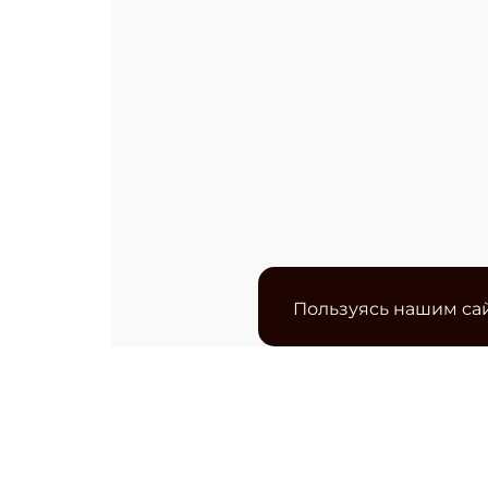
Пользуясь нашим сай