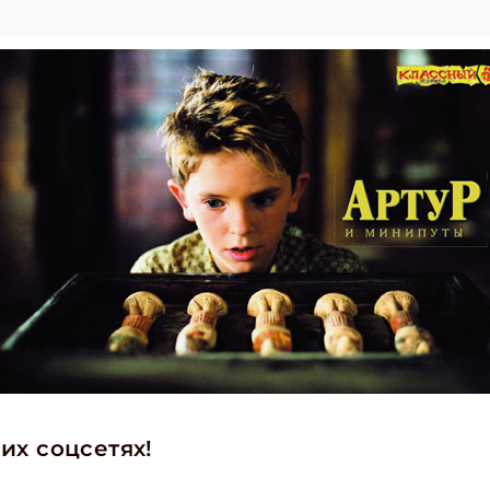
их соцсетях!