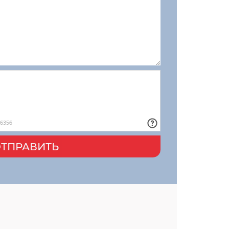
ТПРАВИТЬ