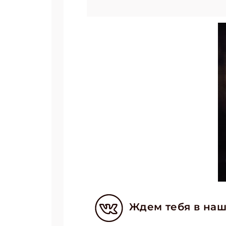
Ждем тебя в наш