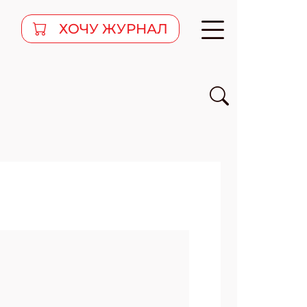
ХОЧУ ЖУРНАЛ