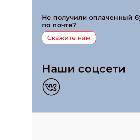
Не получили оплаченный 
по почте?
Скажите нам
Наши соцсети