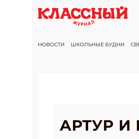
НОВОСТИ
ШКОЛЬНЫЕ БУДНИ
СВ
АРТУР И