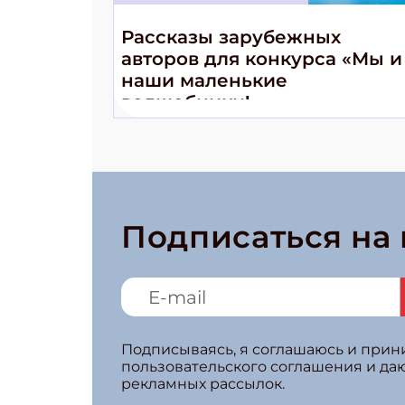
Рассказы зарубежных
авторов для конкурса «Мы и
наши маленькие
волшебники!»
Подписаться на
Подписываясь, я соглашаюсь и при
пользовательского соглашения и да
рекламных рассылок.