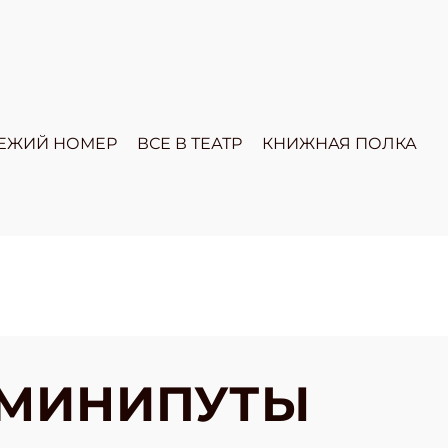
ЕЖИЙ НОМЕР
ВСЕ В ТЕАТР
КНИЖНАЯ ПОЛКА
 МИНИПУТЫ