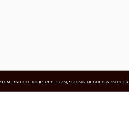
том, вы соглашаетесь с тем, что мы используем cook