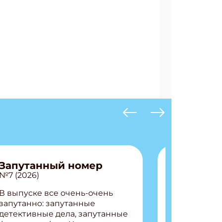
Запутанный номер
№7 (2026)
В выпуске все очень-очень
запутанно: запутанные
детективные дела, запутанные