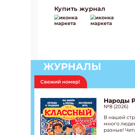
Купить журнал
ЖУРНАЛЫ
Свежий номер!
Народы 
№8 (2026)
В нашей стр
много людей
разные! Чит