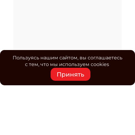
Пользуясь нашим сайтом, вы соглашаетесь
с тем, что мы используем cookies
Принять