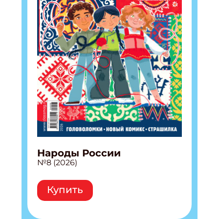
Народы России
№8 (2026)
Купить