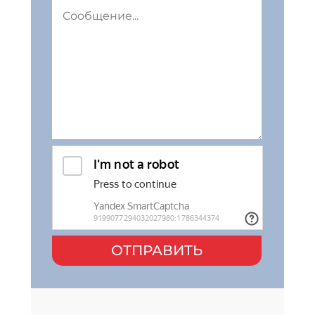
ОТПРАВИТЬ