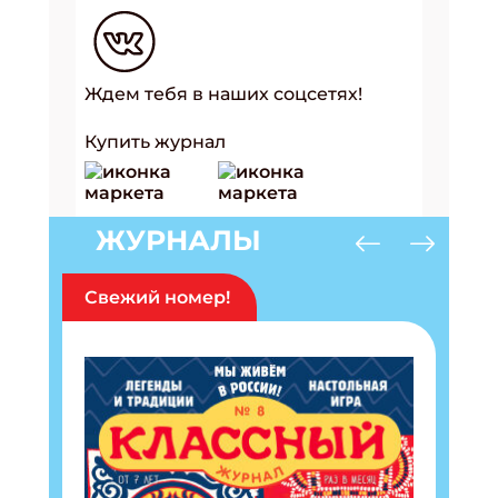
Ждем тебя в наших соцсетях!
Купить журнал
ЖУРНАЛЫ
Свежий номер!