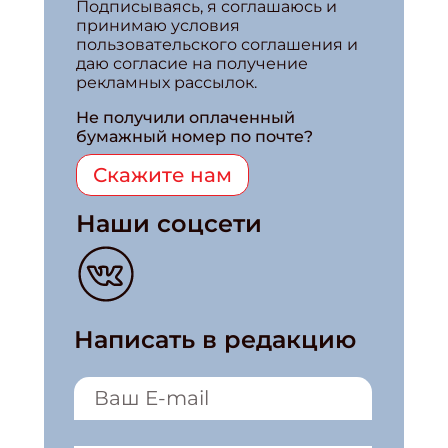
Подписываясь, я соглашаюсь и
принимаю условия
пользовательского соглашения и
даю согласие на получение
рекламных рассылок.
Не получили оплаченный
бумажный номер по почте?
Скажите нам
Наши соцсети
Написать в редакцию