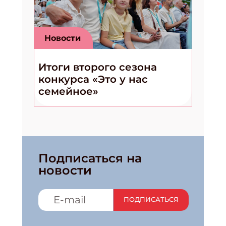
Новости
Итоги второго сезона
конкурса «Это у нас
семейное»
Подписаться на
новости
ПОДПИСАТЬСЯ