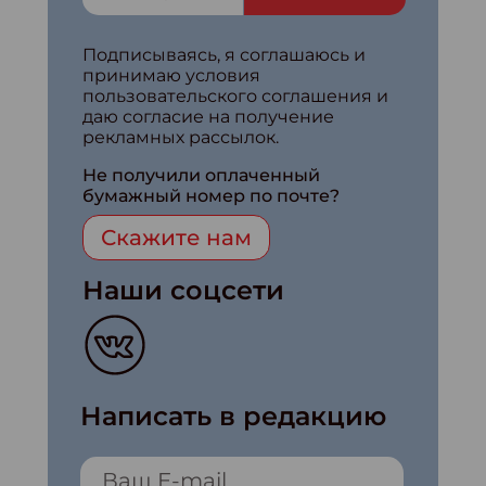
Подписываясь, я соглашаюсь и
принимаю условия
пользовательского соглашения и
даю согласие на получение
рекламных рассылок.
Не получили оплаченный
бумажный номер по почте?
Скажите нам
Наши соцсети
Написать в редакцию