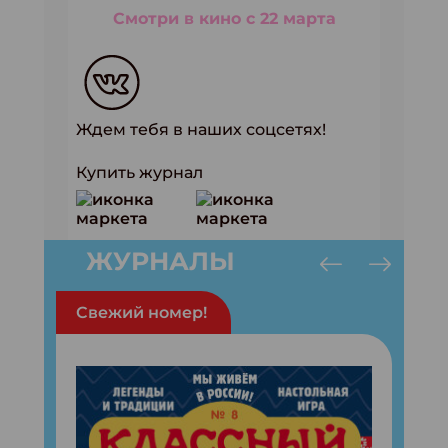
Смотри в кино с 22 марта
Ждем тебя в наших соцсетях!
Купить журнал
ЖУРНАЛЫ
Свежий номер!