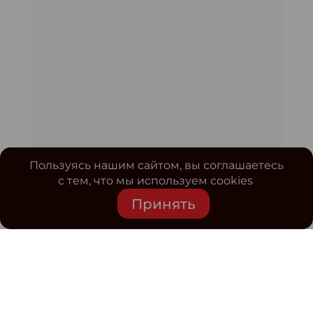
Пользуясь нашим сайтом, вы соглашаетесь
с тем, что мы используем cookies
Принять