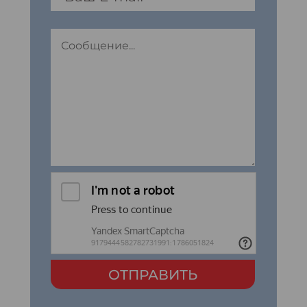
ОТПРАВИТЬ