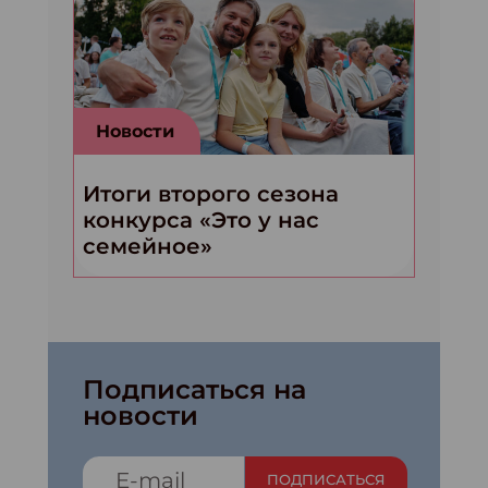
Новости
Итоги второго сезона
конкурса «Это у нас
семейное»
Подписаться на
новости
ПОДПИСАТЬСЯ