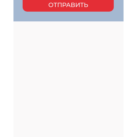
ОТПРАВИТЬ