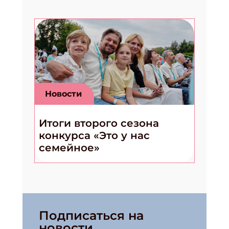
Новости
Итоги второго сезона
конкурса «Это у нас
семейное»
Подписаться на
новости