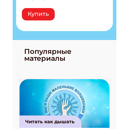
Купить
Популярные
материалы
Читать как дышать