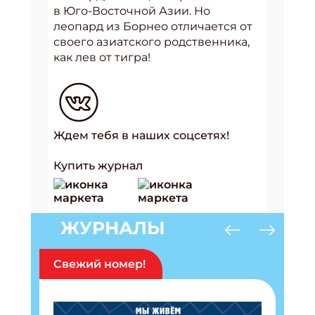
в Юго-Восточной Азии. Но
леопард из Борнео отличается от
своего азиатского родственника,
как лев от тигра!
Ждем тебя в наших соцсетях!
Купить журнал
ЖУРНАЛЫ
Свежий номер!