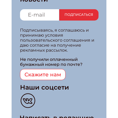
ПОДПИСАТЬСЯ
Подписываясь, я соглашаюсь и
принимаю условия
пользовательского соглашения и
даю согласие на получение
рекламных рассылок.
Не получили оплаченный
бумажный номер по почте?
Скажите нам
Наши соцсети
Написать в редакцию