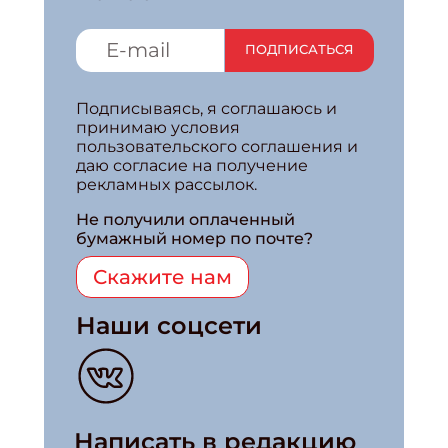
ПОДПИСАТЬСЯ
Подписываясь, я соглашаюсь и
принимаю условия
пользовательского соглашения и
даю согласие на получение
рекламных рассылок.
Не получили оплаченный
бумажный номер по почте?
Скажите нам
Наши соцсети
Написать в редакцию