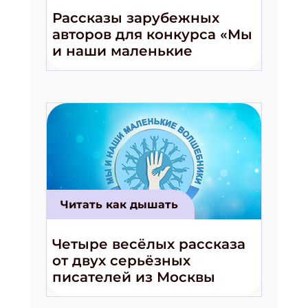
ПОДПИСАТЬСЯ
Рассказы зарубежных
авторов для конкурса «Мы
и наши маленькие
волшебники!»
Читать как дышать
Четыре весёлых рассказа
от двух серьёзных
писателей из Москвы