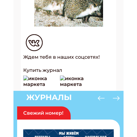
Ждем тебя в наших соцсетях!
Купить журнал
ЖУРНАЛЫ
Свежий номер!