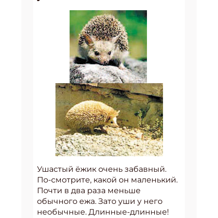
Ушастый ёжик очень забавный.
По-смотрите, какой он маленький.
Почти в два раза меньше
обычного ежа. Зато уши у него
необычные. Длинные-длинные!