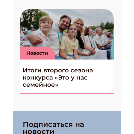
Новости
Итоги второго сезона
конкурса «Это у нас
семейное»
Подписаться на
новости