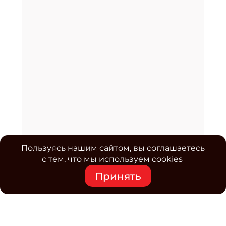
Пользуясь нашим сайтом, вы соглашаетесь
с тем, что мы используем cookies
Принять