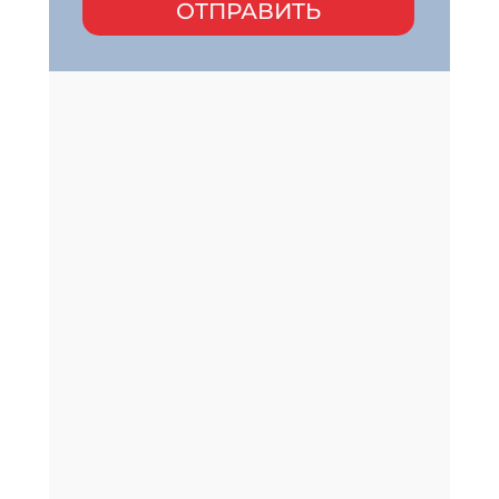
ОТПРАВИТЬ